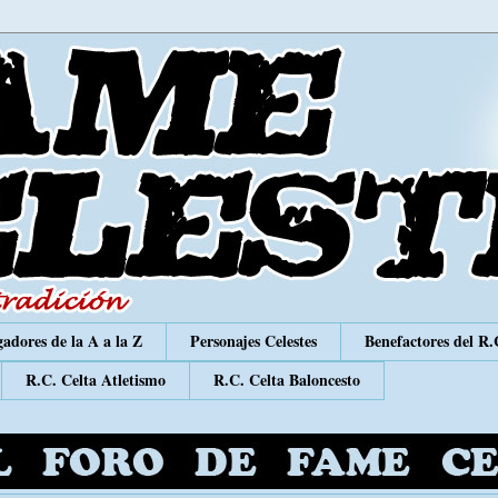
adores de la A a la Z
Personajes Celestes
Benefactores del R.
R.C. Celta Atletismo
R.C. Celta Baloncesto