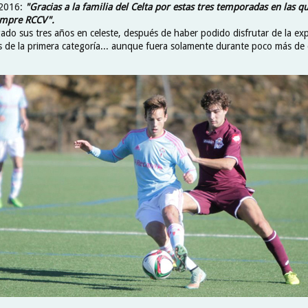
 2016:
"Gracias a la familia del Celta por estas tres temporadas en las qu
iempre RCCV".
ado sus tres años en celeste, después de haber podido disfrutar de la exp
s de la primera categoría... aunque fuera solamente durante poco más de 