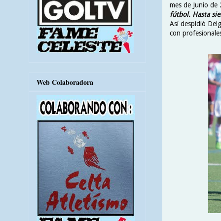
mes de Junio de
fútbol. Hasta s
Así despidió Delg
con profesionale
Web Colaboradora