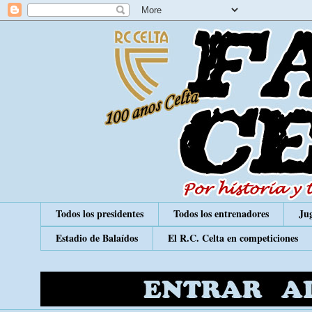
Todos los presidentes
Todos los entrenadores
Jug
Estadio de Balaídos
El R.C. Celta en competiciones