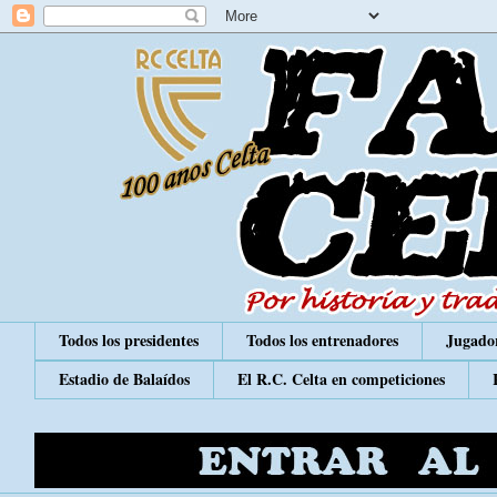
Todos los presidentes
Todos los entrenadores
Jugador
Estadio de Balaídos
El R.C. Celta en competiciones