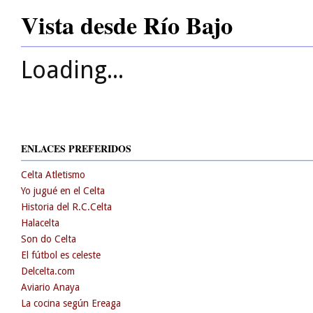
Vista desde Río Bajo
Loading...
ENLACES PREFERIDOS
Celta Atletismo
Yo jugué en el Celta
Historia del R.C.Celta
Halacelta
Son do Celta
El fútbol es celeste
Delcelta.com
Aviario Anaya
La cocina según Ereaga