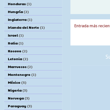
Honduras
(1)
Hungría
(2)
Inglaterra
(1)
Entrada más recien
Irlanda del Norte
(1)
Israel
(1)
Italia
(1)
Kosovo
(2)
S
Letonia
(2)
Marruecos
(2)
Montenegro
(1)
México
(5)
Nigeria
(3)
Noruega
(3)
Paraguay
(3)