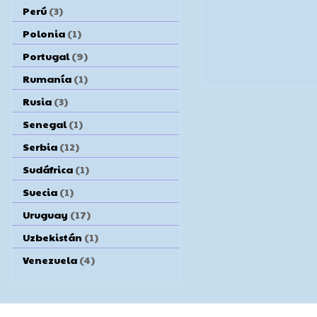
Perú
(3)
Polonia
(1)
Portugal
(9)
Rumanía
(1)
Rusia
(3)
Senegal
(1)
Serbia
(12)
Sudáfrica
(1)
Suecia
(1)
Uruguay
(17)
Uzbekistán
(1)
Venezuela
(4)