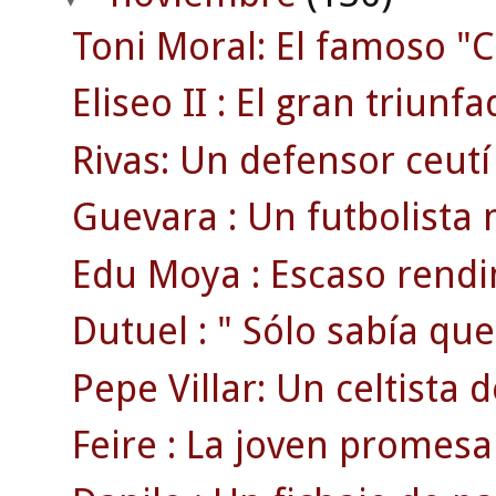
Toni Moral: El famoso "C
Eliseo II : El gran triunf
Rivas: Un defensor ceutí
Guevara : Un futbolista 
Edu Moya : Escaso rendi
Dutuel : " Sólo sabía que
Pepe Villar: Un celtista 
Feire : La joven promesa