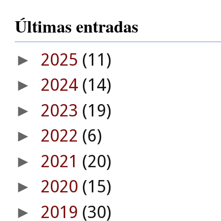
Últimas entradas
2025
(11)
►
2024
(14)
►
2023
(19)
►
2022
(6)
►
2021
(20)
►
2020
(15)
►
2019
(30)
►