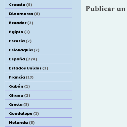
Croacia
(5)
Publicar un
Dinamarca
(6)
Ecuador
(2)
Egipto
(1)
Escocia
(2)
Eslovaquia
(2)
España
(774)
Estados Unidos
(2)
Francia
(13)
Gabón
(1)
Ghana
(2)
Grecia
(3)
Guadalupe
(1)
Holanda
(5)