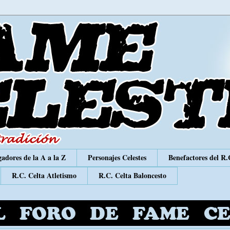
adores de la A a la Z
Personajes Celestes
Benefactores del R.
R.C. Celta Atletismo
R.C. Celta Baloncesto