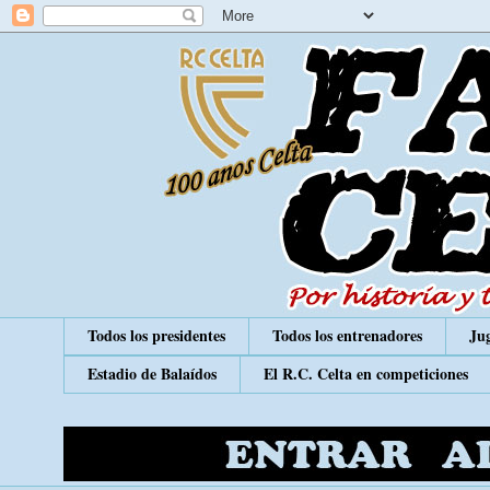
Todos los presidentes
Todos los entrenadores
Jug
Estadio de Balaídos
El R.C. Celta en competiciones