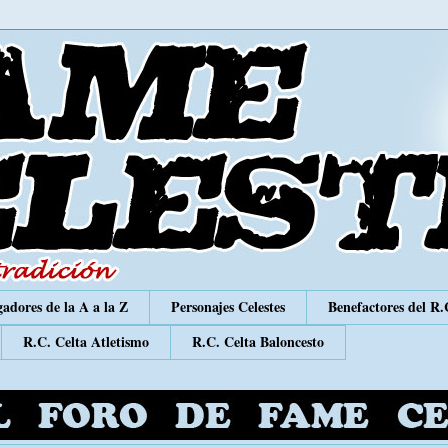
adores de la A a la Z
Personajes Celestes
Benefactores del R.
R.C. Celta Atletismo
R.C. Celta Baloncesto