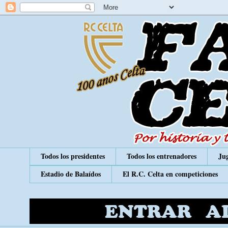
Todos los presidentes
Todos los entrenadores
Jug
Estadio de Balaídos
El R.C. Celta en competiciones