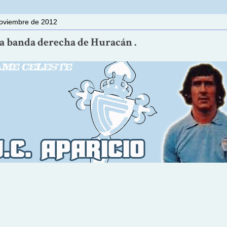
noviembre de 2012
La banda derecha de Huracán .