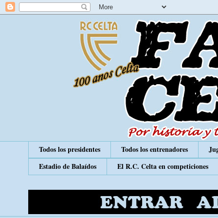
Todos los presidentes
Todos los entrenadores
Jug
Estadio de Balaídos
El R.C. Celta en competiciones