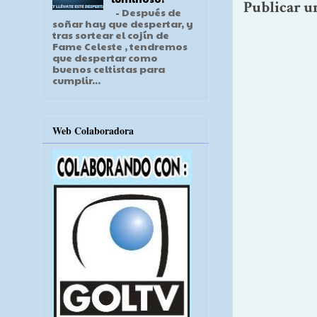
Publicar u
- Después de
soñar hay que despertar, y
tras sortear el cojín de
Fame Celeste , tendremos
que despertar como
buenos celtistas para
cumplir...
Web Colaboradora