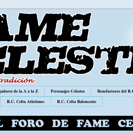
adores de la A a la Z
Personajes Celestes
Benefactores del R.
R.C. Celta Atletismo
R.C. Celta Baloncesto