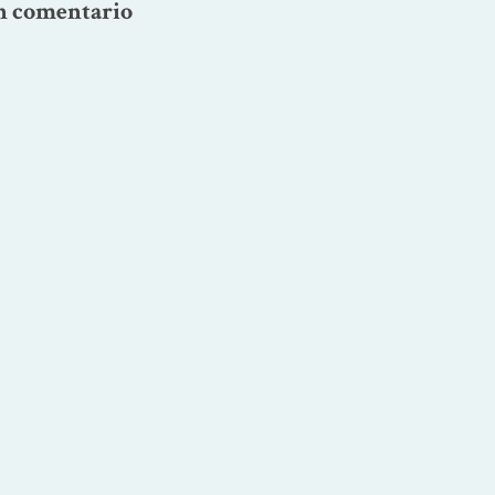
n comentario