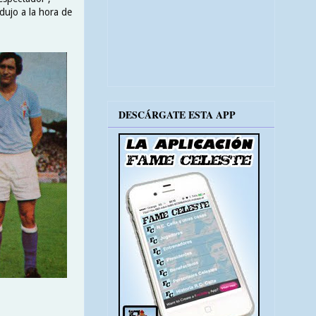
dujo a la hora de
DESCÁRGATE ESTA APP