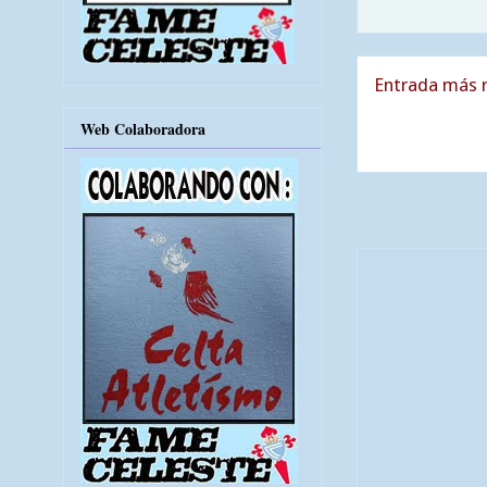
Entrada más r
Web Colaboradora