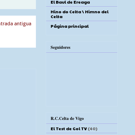
El Baul de Ereaga
Hino do Celta \ Himno del
Celta
trada antigua
Página principal
Seguidores
R.C.Celta de Vigo
El Test de Gol TV
(40)