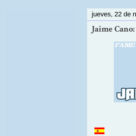
jueves, 22 de 
Jaime Cano: 