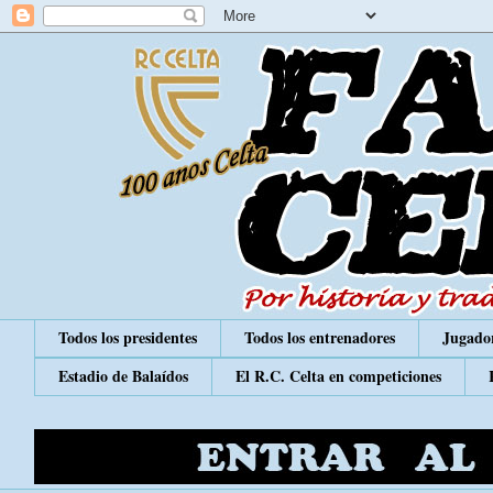
Todos los presidentes
Todos los entrenadores
Jugador
Estadio de Balaídos
El R.C. Celta en competiciones