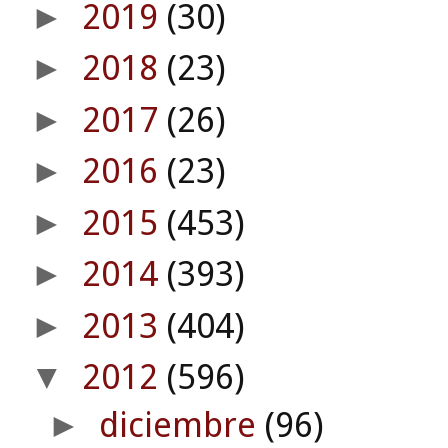
2019
(30)
►
2018
(23)
►
2017
(26)
►
2016
(23)
►
2015
(453)
►
2014
(393)
►
2013
(404)
►
2012
(596)
▼
diciembre
(96)
►