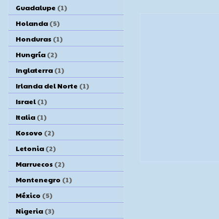
Guadalupe
(1)
Holanda
(5)
Honduras
(1)
Hungría
(2)
Inglaterra
(1)
Irlanda del Norte
(1)
Israel
(1)
Italia
(1)
Kosovo
(2)
Letonia
(2)
Marruecos
(2)
Montenegro
(1)
México
(5)
Nigeria
(3)