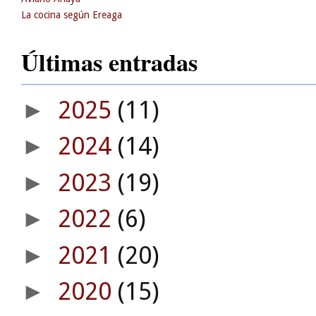
La cocina según Ereaga
Últimas entradas
2025
(11)
►
2024
(14)
►
2023
(19)
►
2022
(6)
►
2021
(20)
►
2020
(15)
►