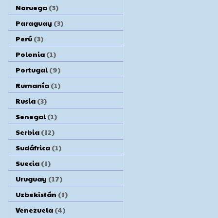
Noruega
(3)
Paraguay
(3)
Perú
(3)
Polonia
(1)
Portugal
(9)
Rumanía
(1)
Rusia
(3)
Senegal
(1)
Serbia
(12)
Sudáfrica
(1)
Suecia
(1)
Uruguay
(17)
Uzbekistán
(1)
Venezuela
(4)