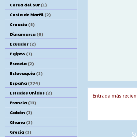
Corea del Sur
(1)
Costa de Marfil
(2)
Croacia
(5)
Dinamarca
(6)
Ecuador
(2)
Egipto
(1)
Escocia
(2)
Eslovaquia
(2)
España
(774)
Estados Unidos
(2)
Entrada más recien
Francia
(13)
Gabón
(1)
Ghana
(2)
Grecia
(3)
S