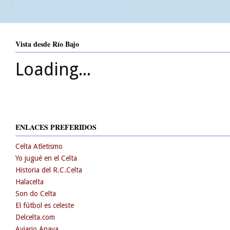
Vista desde Río Bajo
Loading...
ENLACES PREFERIDOS
Celta Atletismo
Yo jugué en el Celta
Historia del R.C.Celta
Halacelta
Son do Celta
El fútbol es celeste
Delcelta.com
Aviario Anaya