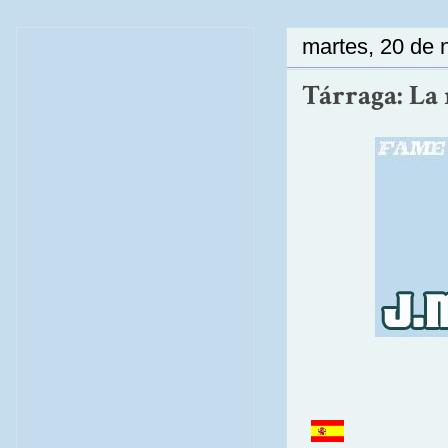
martes, 20 de 
Tárraga: La