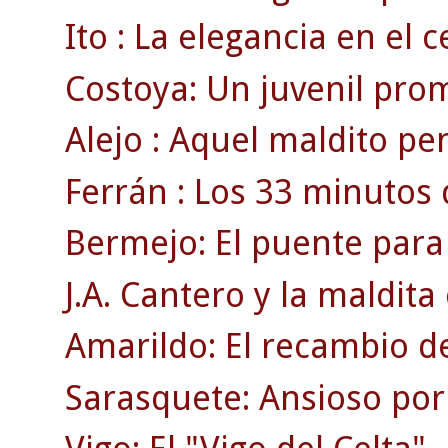
Ito : La elegancia en el 
Costoya: Un juvenil pro
Alejo : Aquel maldito pen
Ferrán : Los 33 minutos 
Bermejo: El puente para
J.A. Cantero y la maldita 
Amarildo: El recambio de
Sarasquete: Ansioso por 