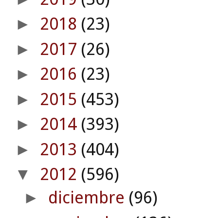
2018
(23)
►
2017
(26)
►
2016
(23)
►
2015
(453)
►
2014
(393)
►
2013
(404)
►
2012
(596)
▼
diciembre
(96)
►