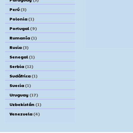
Perú
(3)
Polonia
(1)
Portugal
(9)
Rumanía
(1)
Rusia
(3)
Senegal
(1)
Serbia
(12)
Sudáfrica
(1)
Suecia
(1)
Uruguay
(17)
Uzbekistán
(1)
Venezuela
(4)