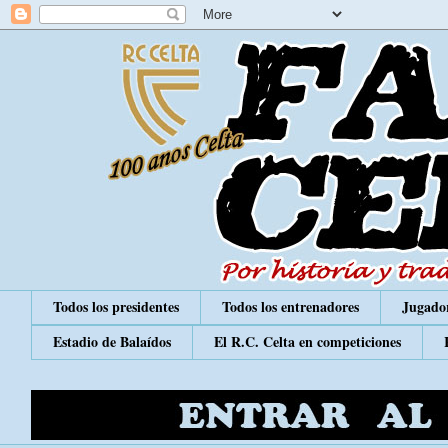
Todos los presidentes
Todos los entrenadores
Jugador
Estadio de Balaídos
El R.C. Celta en competiciones