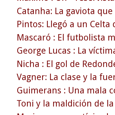
Catanha: La gaviota que 
Pintos: Llegó a un Celta d
Mascaró : El futbolista 
George Lucas : La víctim
Nicha : El gol de Redond
Vagner: La clase y la fue
Guimerans : Una mala co
Toni y la maldición de la