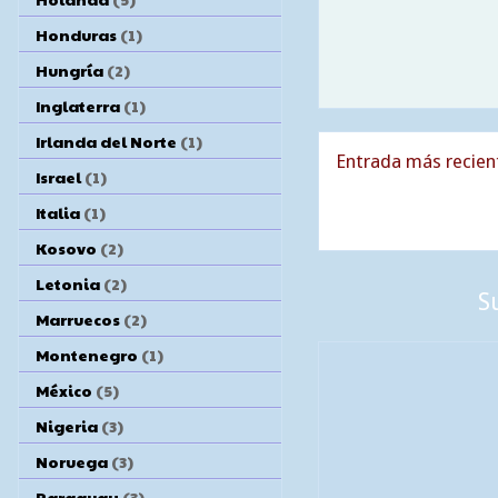
Honduras
(1)
Hungría
(2)
Inglaterra
(1)
Irlanda del Norte
(1)
Entrada más recien
Israel
(1)
Italia
(1)
Kosovo
(2)
Letonia
(2)
S
Marruecos
(2)
Montenegro
(1)
México
(5)
Nigeria
(3)
Noruega
(3)
Paraguay
(3)