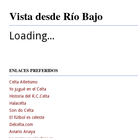
Vista desde Río Bajo
Loading...
ENLACES PREFERIDOS
Celta Atletismo
Yo jugué en el Celta
Historia del R.C.Celta
Halacelta
Son do Celta
El fútbol es celeste
Delcelta.com
Aviario Anaya