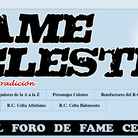
adores de la A a la Z
Personajes Celestes
Benefactores del R.
R.C. Celta Atletismo
R.C. Celta Baloncesto