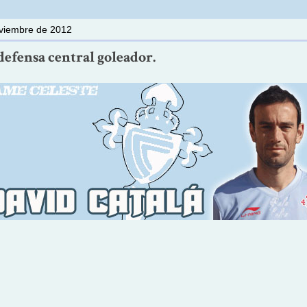
oviembre de 2012
defensa central goleador.