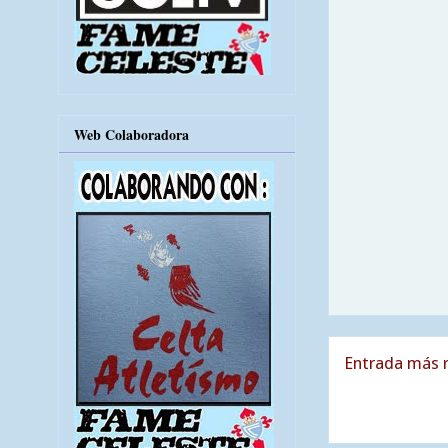
Web Colaboradora
Entrada más r