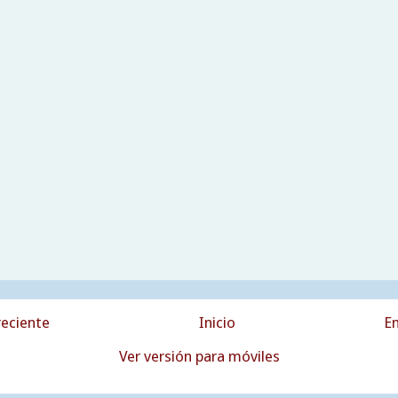
eciente
Inicio
En
Ver versión para móviles