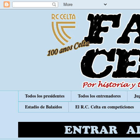
Todos los presidentes
Todos los entrenadores
Jug
Estadio de Balaídos
El R.C. Celta en competiciones