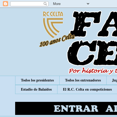
Todos los presidentes
Todos los entrenadores
Jug
Estadio de Balaídos
El R.C. Celta en competiciones