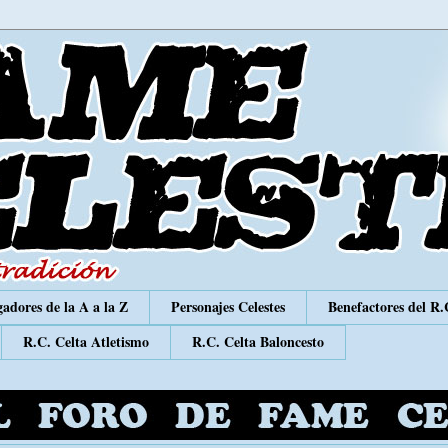
adores de la A a la Z
Personajes Celestes
Benefactores del R.
R.C. Celta Atletismo
R.C. Celta Baloncesto