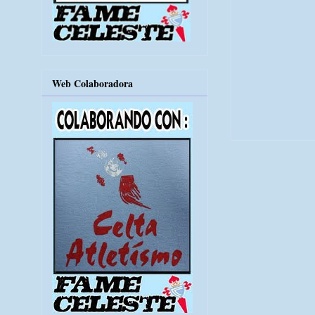
Web Colaboradora