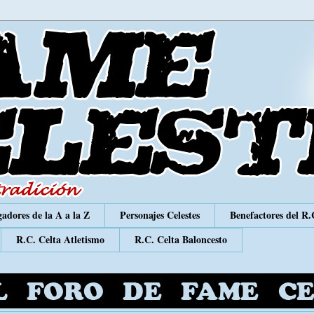
adores de la A a la Z
Personajes Celestes
Benefactores del R.
R.C. Celta Atletismo
R.C. Celta Baloncesto