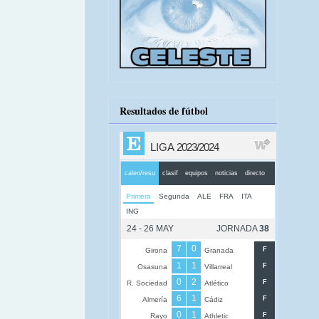
Resultados de fútbol