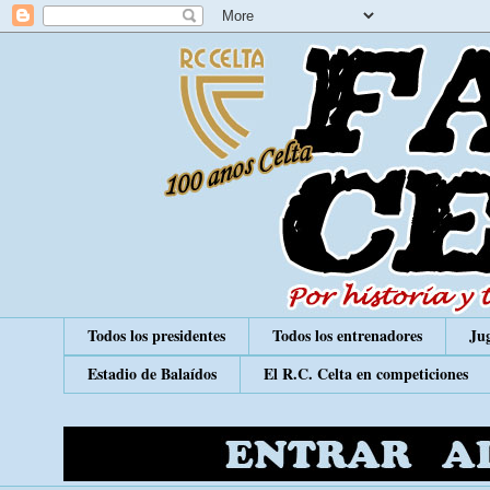
Todos los presidentes
Todos los entrenadores
Jug
Estadio de Balaídos
El R.C. Celta en competiciones