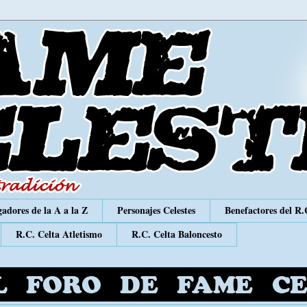
adores de la A a la Z
Personajes Celestes
Benefactores del R.
R.C. Celta Atletismo
R.C. Celta Baloncesto