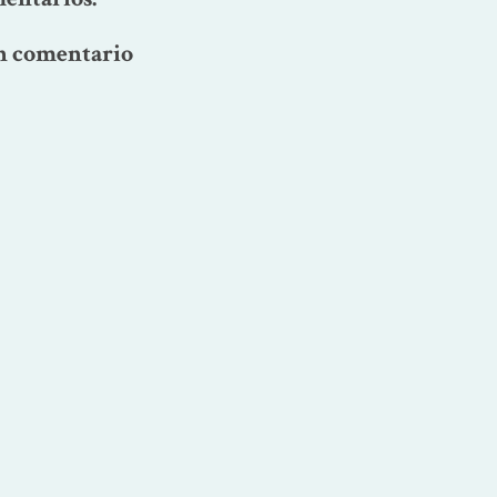
n comentario