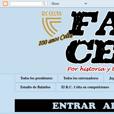
Todos los presidentes
Todos los entrenadores
Jug
Estadio de Balaídos
El R.C. Celta en competiciones