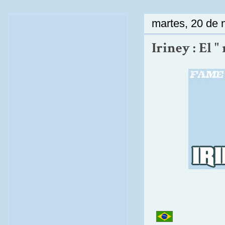
martes, 20 de 
Iriney : El 