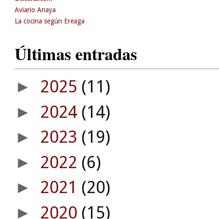
Aviario Anaya
La cocina según Ereaga
Últimas entradas
2025
(11)
►
2024
(14)
►
2023
(19)
►
2022
(6)
►
2021
(20)
►
2020
(15)
►