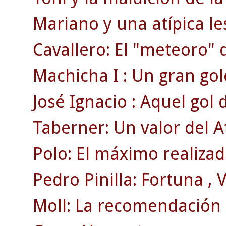
Mariano y una atípica le
Cavallero: El "meteoro" 
Machicha I : Un gran gol
José Ignacio : Aquel gol
Taberner: Un valor del A
Polo: El máximo realizado
Pedro Pinilla: Fortuna , Vi
Moll: La recomendación d