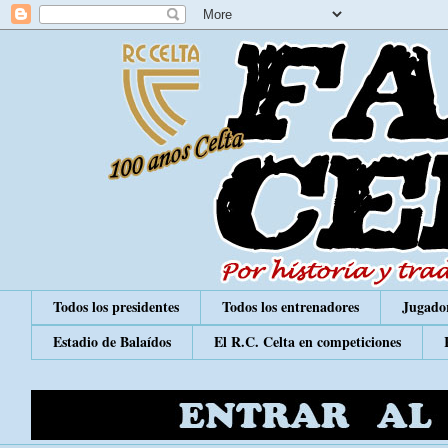
Todos los presidentes
Todos los entrenadores
Jugador
Estadio de Balaídos
El R.C. Celta en competiciones