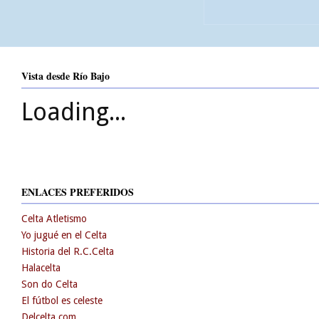
Vista desde Río Bajo
Loading...
ENLACES PREFERIDOS
Celta Atletismo
Yo jugué en el Celta
Historia del R.C.Celta
Halacelta
Son do Celta
El fútbol es celeste
Delcelta.com