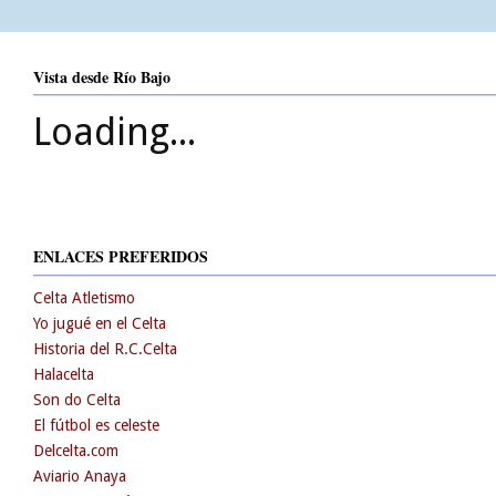
Vista desde Río Bajo
Loading...
ENLACES PREFERIDOS
Celta Atletismo
Yo jugué en el Celta
Historia del R.C.Celta
Halacelta
Son do Celta
El fútbol es celeste
Delcelta.com
Aviario Anaya