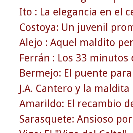
Ito : La elegancia en el 
Costoya: Un juvenil pro
Alejo : Aquel maldito pen
Ferrán : Los 33 minutos 
Bermejo: El puente para
J.A. Cantero y la maldita 
Amarildo: El recambio de
Sarasquete: Ansioso por 