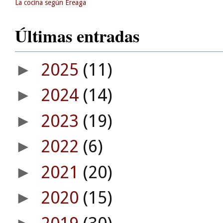
La cocina según Ereaga
Últimas entradas
2025
(11)
►
2024
(14)
►
2023
(19)
►
2022
(6)
►
2021
(20)
►
2020
(15)
►