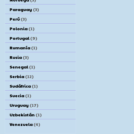
Paraguay
(3)
Perú
(3)
Polonia
(1)
Portugal
(9)
Rumanía
(1)
Rusia
(3)
Senegal
(1)
Serbia
(12)
Sudáfrica
(1)
Suecia
(1)
Uruguay
(17)
Uzbekistán
(1)
Venezuela
(4)