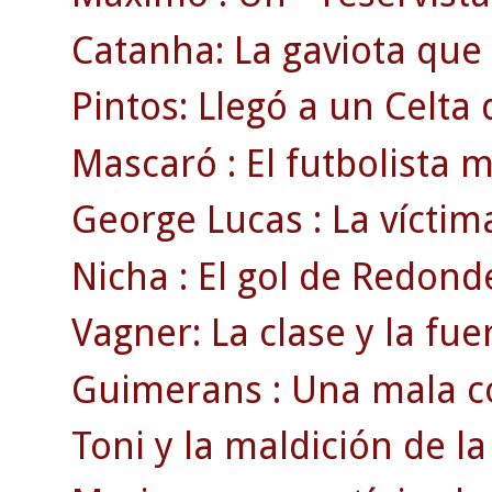
Catanha: La gaviota que 
Pintos: Llegó a un Celta d
Mascaró : El futbolista 
George Lucas : La víctim
Nicha : El gol de Redond
Vagner: La clase y la fue
Guimerans : Una mala co
Toni y la maldición de la