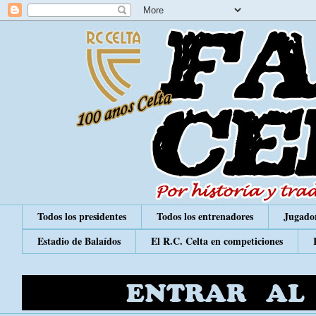
Todos los presidentes
Todos los entrenadores
Jugador
Estadio de Balaídos
El R.C. Celta en competiciones