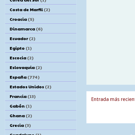
Costa de Marfil
(2)
Croacia
(5)
Dinamarca
(6)
Ecuador
(2)
Egipto
(1)
Escocia
(2)
Eslovaquia
(2)
España
(774)
Estados Unidos
(2)
Francia
(13)
Entrada más recien
Gabón
(1)
Ghana
(2)
Grecia
(3)
Guadalupe
(1)