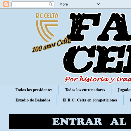
Todos los presidentes
Todos los entrenadores
Jugador
Estadio de Balaídos
El R.C. Celta en competiciones