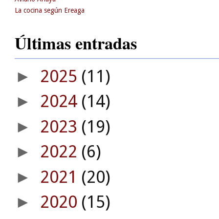
La cocina según Ereaga
Últimas entradas
2025
(11)
►
2024
(14)
►
2023
(19)
►
2022
(6)
►
2021
(20)
►
2020
(15)
►