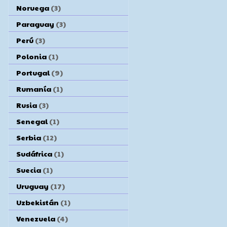
Noruega
(3)
Paraguay
(3)
Perú
(3)
Polonia
(1)
Portugal
(9)
Rumanía
(1)
Rusia
(3)
Senegal
(1)
Serbia
(12)
Sudáfrica
(1)
Suecia
(1)
Uruguay
(17)
Uzbekistán
(1)
Venezuela
(4)