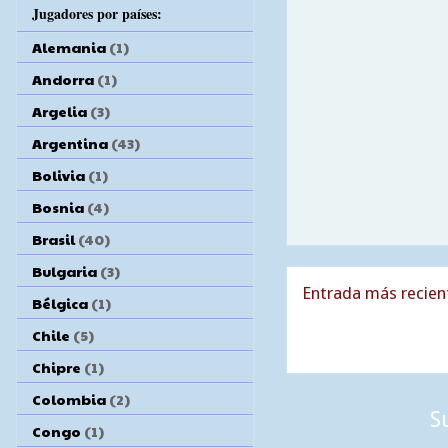
Jugadores por países:
Alemania
(1)
Andorra
(1)
Argelia
(3)
Argentina
(43)
Bolivia
(1)
Bosnia
(4)
Brasil
(40)
Bulgaria
(3)
Entrada más recien
Bélgica
(1)
Chile
(5)
Chipre
(1)
Colombia
(2)
S
Congo
(1)