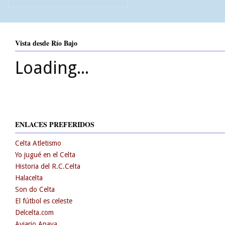
Vista desde Río Bajo
Loading...
ENLACES PREFERIDOS
Celta Atletismo
Yo jugué en el Celta
Historia del R.C.Celta
Halacelta
Son do Celta
El fútbol es celeste
Delcelta.com
Aviario Anaya