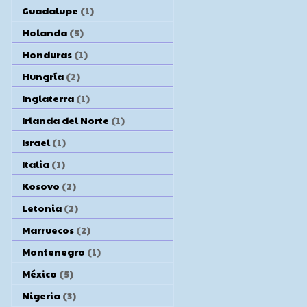
Guadalupe
(1)
Holanda
(5)
Honduras
(1)
Hungría
(2)
Inglaterra
(1)
Irlanda del Norte
(1)
Israel
(1)
Italia
(1)
Kosovo
(2)
Letonia
(2)
Marruecos
(2)
Montenegro
(1)
México
(5)
Nigeria
(3)