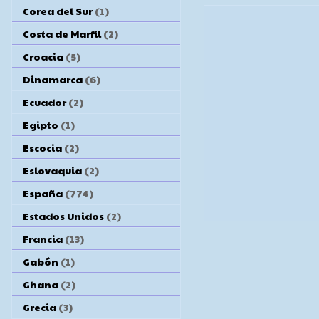
Corea del Sur
(1)
Costa de Marfil
(2)
Croacia
(5)
Dinamarca
(6)
Ecuador
(2)
Egipto
(1)
Escocia
(2)
Eslovaquia
(2)
España
(774)
Estados Unidos
(2)
Francia
(13)
Gabón
(1)
Ghana
(2)
Grecia
(3)