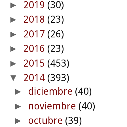
2019
(30)
►
2018
(23)
►
2017
(26)
►
2016
(23)
►
2015
(453)
►
2014
(393)
▼
diciembre
(40)
►
noviembre
(40)
►
octubre
(39)
►