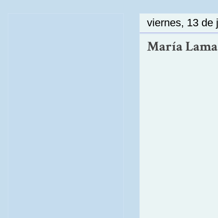
viernes, 13 de 
María Lama :