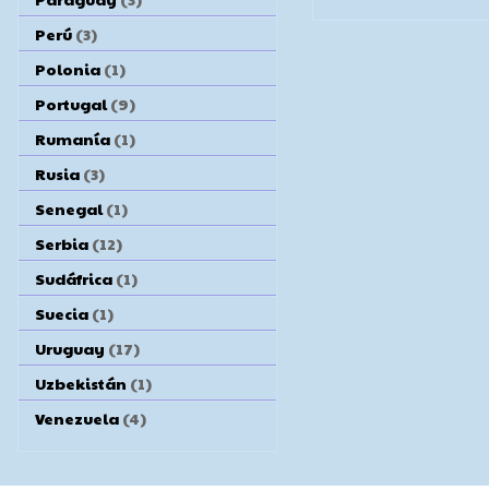
Perú
(3)
Polonia
(1)
Portugal
(9)
Rumanía
(1)
Rusia
(3)
Senegal
(1)
Serbia
(12)
Sudáfrica
(1)
Suecia
(1)
Uruguay
(17)
Uzbekistán
(1)
Venezuela
(4)