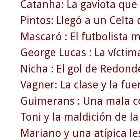
Catanha: La gaviota que 
Pintos: Llegó a un Celta d
Mascaró : El futbolista 
George Lucas : La víctim
Nicha : El gol de Redond
Vagner: La clase y la fue
Guimerans : Una mala co
Toni y la maldición de la
Mariano y una atípica le