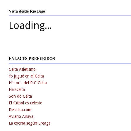
Vista desde Río Bajo
Loading...
ENLACES PREFERIDOS
Celta Atletismo
Yo jugué en el Celta
Historia del R.C.Celta
Halacelta
Son do Celta
El fútbol es celeste
Delcelta.com
Aviario Anaya
La cocina según Ereaga