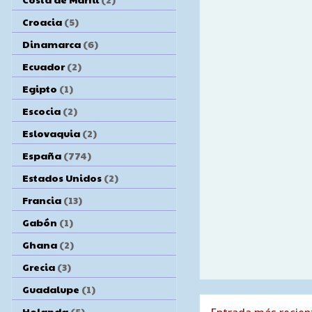
Croacia
(5)
Dinamarca
(6)
Ecuador
(2)
Egipto
(1)
Escocia
(2)
Eslovaquia
(2)
España
(774)
Estados Unidos
(2)
Francia
(13)
Gabón
(1)
Ghana
(2)
Grecia
(3)
Guadalupe
(1)
Holanda
(5)