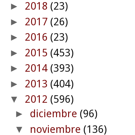
2018
(23)
►
2017
(26)
►
2016
(23)
►
2015
(453)
►
2014
(393)
►
2013
(404)
►
2012
(596)
▼
diciembre
(96)
►
noviembre
(136)
▼