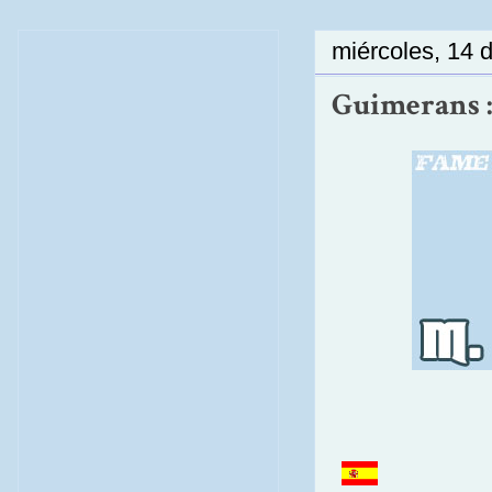
miércoles, 14 
Guimerans :