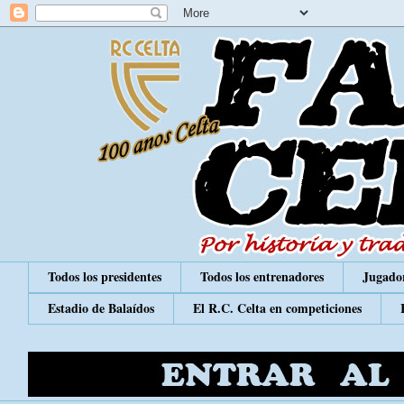
Todos los presidentes
Todos los entrenadores
Jugador
Estadio de Balaídos
El R.C. Celta en competiciones