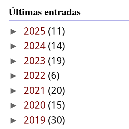
Últimas entradas
2025
(11)
►
2024
(14)
►
2023
(19)
►
2022
(6)
►
2021
(20)
►
2020
(15)
►
2019
(30)
►