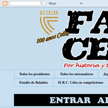
Todos los presidentes
Todos los entrenadores
Jug
Estadio de Balaídos
El R.C. Celta en competiciones