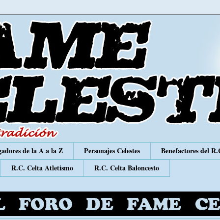
adores de la A a la Z
Personajes Celestes
Benefactores del R.
R.C. Celta Atletismo
R.C. Celta Baloncesto