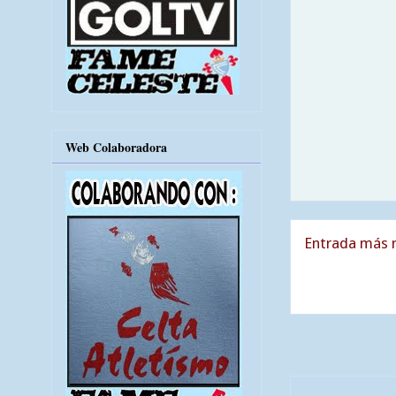
Web Colaboradora
Entrada más r