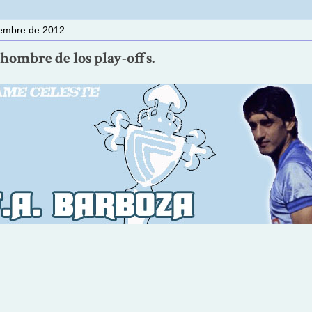
iembre de 2012
 hombre de los play-offs.