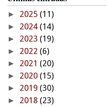
2025
(11)
►
2024
(14)
►
2023
(19)
►
2022
(6)
►
2021
(20)
►
2020
(15)
►
2019
(30)
►
2018
(23)
►