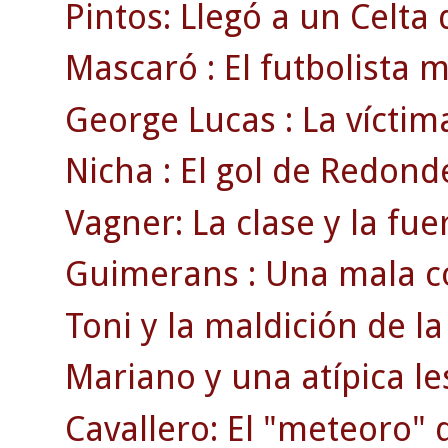
Pintos: Llegó a un Celta d
Mascaró : El futbolista 
George Lucas : La víctim
Nicha : El gol de Redond
Vagner: La clase y la fue
Guimerans : Una mala co
Toni y la maldición de la
Mariano y una atípica le
Cavallero: El "meteoro" 