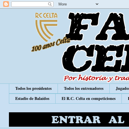
Todos los presidentes
Todos los entrenadores
Jugador
Estadio de Balaídos
El R.C. Celta en competiciones