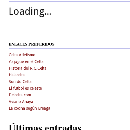
Loading...
ENLACES PREFERIDOS
Celta Atletismo
Yo jugué en el Celta
Historia del R.C.Celta
Halacelta
Son do Celta
El fútbol es celeste
Delcelta.com
Aviario Anaya
La cocina según Ereaga
Últimas entradas