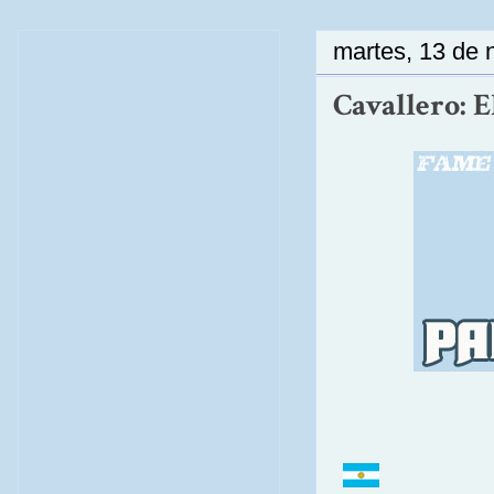
martes, 13 de 
Cavallero: E