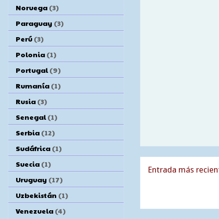
Noruega
(3)
Paraguay
(3)
Perú
(3)
Polonia
(1)
Portugal
(9)
Rumanía
(1)
Rusia
(3)
Senegal
(1)
Serbia
(12)
Sudáfrica
(1)
Suecia
(1)
Entrada más recien
Uruguay
(17)
Uzbekistán
(1)
Venezuela
(4)