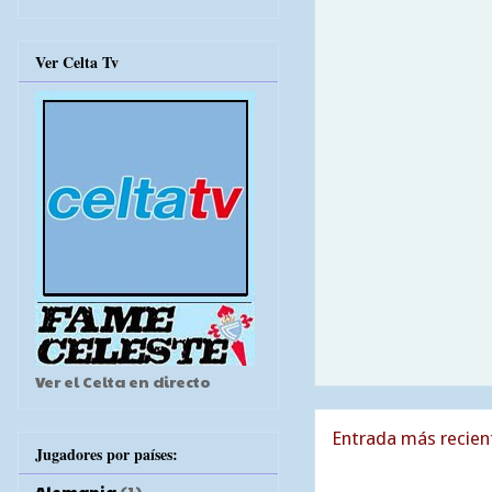
Ver Celta Tv
Ver el Celta en directo
Entrada más recien
Jugadores por países:
Alemania
(1)