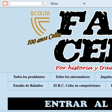
Todos los presidentes
Todos los entrenadores
Jugador
Estadio de Balaídos
El R.C. Celta en competiciones