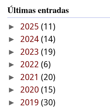
Últimas entradas
2025
(11)
►
2024
(14)
►
2023
(19)
►
2022
(6)
►
2021
(20)
►
2020
(15)
►
2019
(30)
►