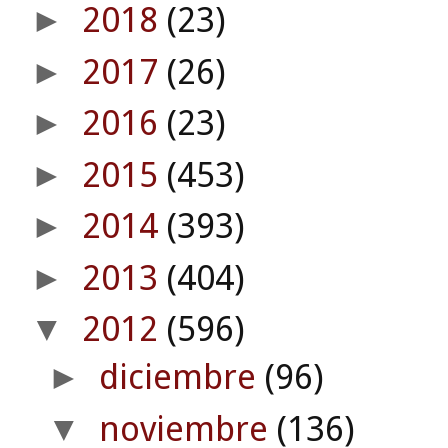
2018
(23)
►
2017
(26)
►
2016
(23)
►
2015
(453)
►
2014
(393)
►
2013
(404)
►
2012
(596)
▼
diciembre
(96)
►
noviembre
(136)
▼