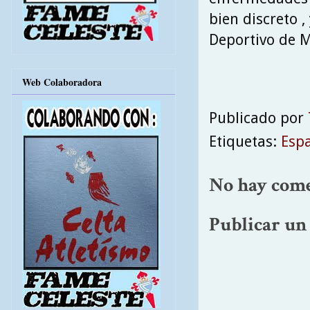
bien discreto ,
Deportivo de Mi
Web Colaboradora
Publicado por
Etiquetas:
Esp
No hay come
Publicar un