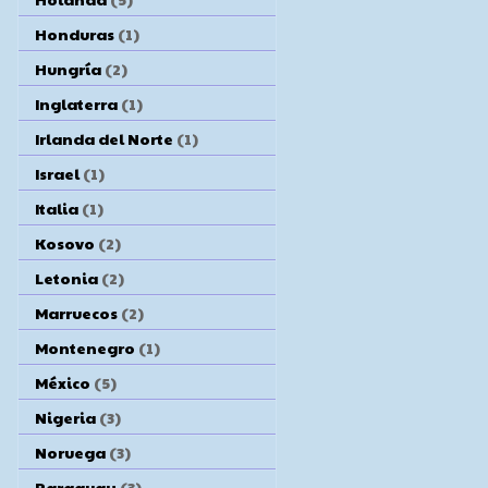
Honduras
(1)
Hungría
(2)
Inglaterra
(1)
Irlanda del Norte
(1)
Israel
(1)
Italia
(1)
Kosovo
(2)
Letonia
(2)
Marruecos
(2)
Montenegro
(1)
México
(5)
Nigeria
(3)
Noruega
(3)
Paraguay
(3)