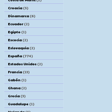
Croacia
(5)
Dinamarca
(6)
Ecuador
(2)
Egipto
(1)
Escocia
(2)
Eslovaquia
(2)
España
(774)
Estados Unidos
(2)
Francia
(13)
Gabón
(1)
Ghana
(2)
Grecia
(3)
Guadalupe
(1)
Holanda
(5)