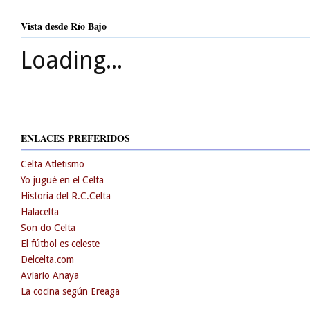
Vista desde Río Bajo
Loading...
ENLACES PREFERIDOS
Celta Atletismo
Yo jugué en el Celta
Historia del R.C.Celta
Halacelta
Son do Celta
El fútbol es celeste
Delcelta.com
Aviario Anaya
La cocina según Ereaga