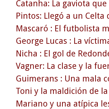
Catanha: La gaviota que 
Pintos: Llegó a un Celta d
Mascaró : El futbolista 
George Lucas : La víctim
Nicha : El gol de Redond
Vagner: La clase y la fue
Guimerans : Una mala co
Toni y la maldición de la
Mariano y una atípica le