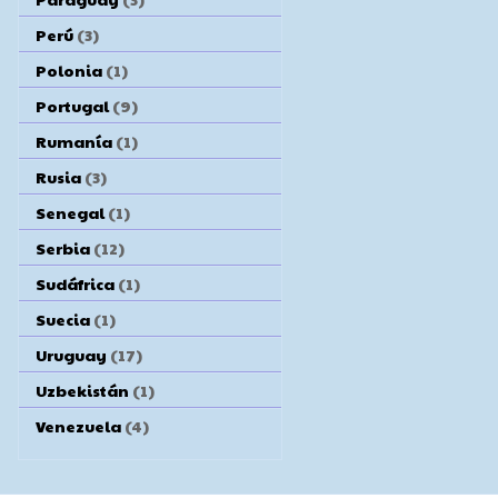
Perú
(3)
Polonia
(1)
Portugal
(9)
Rumanía
(1)
Rusia
(3)
Senegal
(1)
Serbia
(12)
Sudáfrica
(1)
Suecia
(1)
Uruguay
(17)
Uzbekistán
(1)
Venezuela
(4)