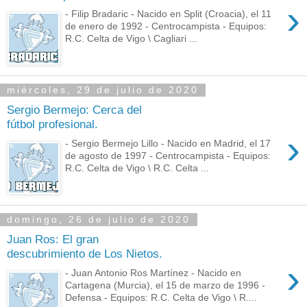
›
- Filip Bradaric - Nacido en Split (Croacia), el 11
de enero de 1992 - Centrocampista - Equipos:
R.C. Celta de Vigo \ Cagliari ...
miércoles, 29 de julio de 2020
Sergio Bermejo: Cerca del
fútbol profesional.
›
- Sergio Bermejo Lillo - Nacido en Madrid, el 17
de agosto de 1997 - Centrocampista - Equipos:
R.C. Celta de Vigo \ R.C. Celta ...
domingo, 26 de julio de 2020
Juan Ros: El gran
descubrimiento de Los Nietos.
›
- Juan Antonio Ros Martínez - Nacido en
Cartagena (Murcia), el 15 de marzo de 1996 -
Defensa - Equipos: R.C. Celta de Vigo \ R....