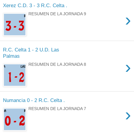
Xerez C.D. 3 - 3 R.C. Celta .
›
RESUMEN DE LA JORNADA 9
R.C. Celta 1 - 2 U.D. Las
Palmas
›
RESUMEN DE LA JORNADA 8
Numancia 0 - 2 R.C. Celta .
›
RESUMEN DE LA JORNADA 7