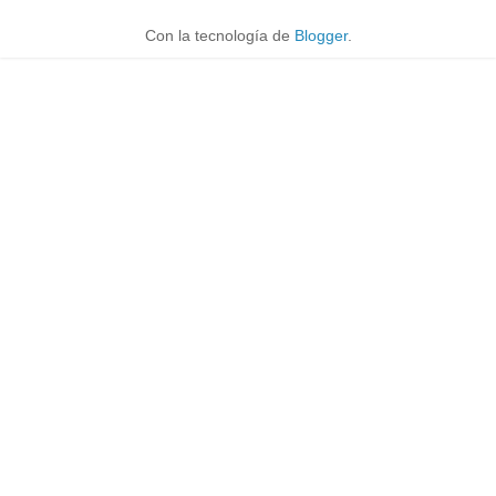
Con la tecnología de
Blogger
.