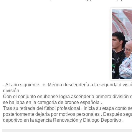
- Al año siguiente , el Mérida descendería a la segunda divis
división .
Con el conjunto onubense logra ascender a primera división e
se hallaba en la categoría de bronce española .
Tras su retirada del fútbol profesional , inicia su etapa como 
posteriormente dejaría por motivos personales . Después seg
deportivo en la agencia Renovación y Diálogo Deportivo .