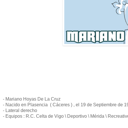
- Mariano Hoyas De La Cruz
- Nacido en Plasencia ( Cáceres ) , el 19 de Septiembre de 
- Lateral derecho
- Equipos : R.C. Celta de Vigo \ Deportivo \ Mérida \ Recreativ