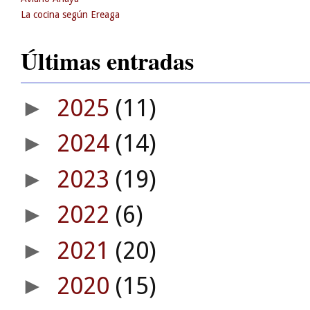
La cocina según Ereaga
Últimas entradas
2025
(11)
►
2024
(14)
►
2023
(19)
►
2022
(6)
►
2021
(20)
►
2020
(15)
►