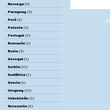
Noruega
(3)
Paraguay
(3)
Perú
(3)
S
Polonia
(1)
Portugal
(9)
Rumanía
(1)
Rusia
(3)
Senegal
(1)
Serbia
(12)
Sudáfrica
(1)
Suecia
(1)
Uruguay
(17)
Uzbekistán
(1)
Venezuela
(4)