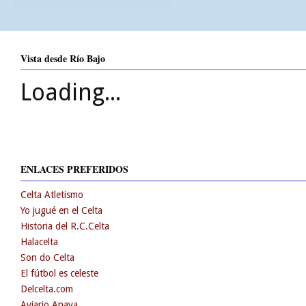
Vista desde Río Bajo
Loading...
ENLACES PREFERIDOS
Celta Atletismo
Yo jugué en el Celta
Historia del R.C.Celta
Halacelta
Son do Celta
El fútbol es celeste
Delcelta.com
Aviario Anaya