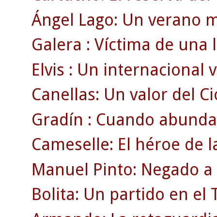
Ángel Lago: Un verano m
Galera : Víctima de una 
Elvis : Un internacional v
Canellas: Un valor del Ci
Gradín : Cuando abunda
Cameselle: El héroe de 
Manuel Pinto: Negado a l
Bolita: Un partido en e