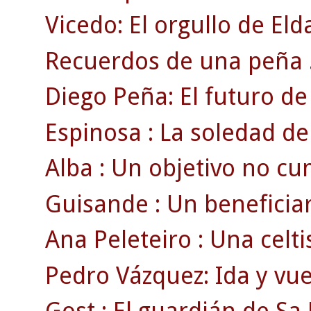
Vicedo: El orgullo de Eld
Recuerdos de una peña 
Diego Peña: El futuro de 
Espinosa : La soledad de
Alba : Un objetivo no cu
Guisande : Un beneficiari
Ana Peleteiro : Una celti
Pedro Vázquez: Ida y vue