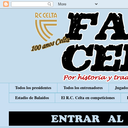
Todos los presidentes
Todos los entrenadores
Jugador
Estadio de Balaídos
El R.C. Celta en competiciones