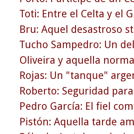
Toti: Entre el Celta y el 
Bru: Aquel desastroso st
Tucho Sampedro: Un del
Oliveira y aquella norma
Rojas: Un "tanque" arge
Roberto: Seguridad para
Pedro García: El fiel co
Pistón: Aquella tarde am