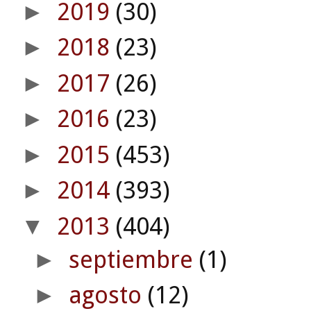
2019
(30)
►
2018
(23)
►
2017
(26)
►
2016
(23)
►
2015
(453)
►
2014
(393)
►
2013
(404)
▼
septiembre
(1)
►
agosto
(12)
►