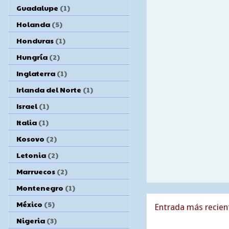
Guadalupe
(1)
Holanda
(5)
Honduras
(1)
Hungría
(2)
Inglaterra
(1)
Irlanda del Norte
(1)
Israel
(1)
Italia
(1)
Kosovo
(2)
Letonia
(2)
Marruecos
(2)
Montenegro
(1)
México
(5)
Entrada más recien
Nigeria
(3)