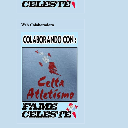
Web Colaboradora