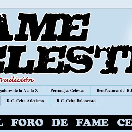
adores de la A a la Z
Personajes Celestes
Benefactores del R.
R.C. Celta Atletismo
R.C. Celta Baloncesto