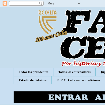
Todos los presidentes
Todos los entrenadores
Jug
Estadio de Balaídos
El R.C. Celta en competiciones