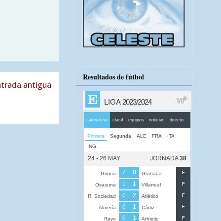
Resultados de fútbol
trada antigua