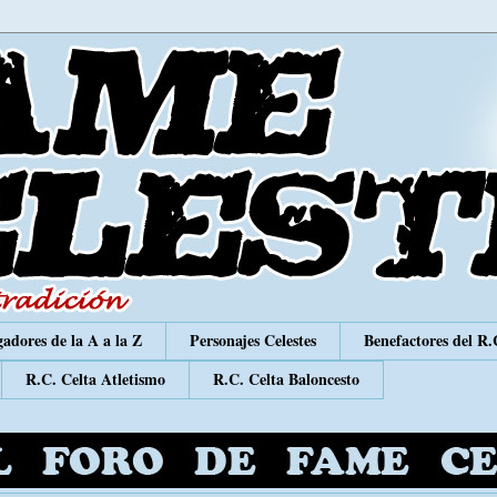
adores de la A a la Z
Personajes Celestes
Benefactores del R.
R.C. Celta Atletismo
R.C. Celta Baloncesto