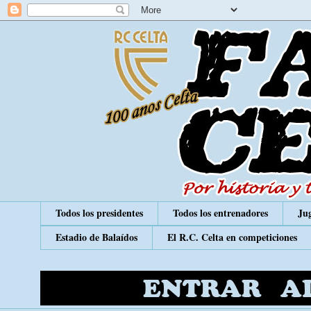
Todos los presidentes
Todos los entrenadores
Jug
Estadio de Balaídos
El R.C. Celta en competiciones