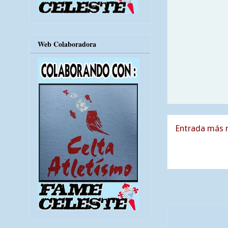
Web Colaboradora
Entrada más r