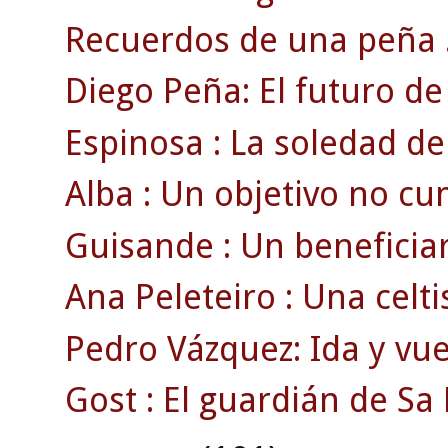
Recuerdos de una peña 
Diego Peña: El futuro de 
Espinosa : La soledad de
Alba : Un objetivo no cu
Guisande : Un beneficiari
Ana Peleteiro : Una celti
Pedro Vázquez: Ida y vue
Gost : El guardián de Sa 