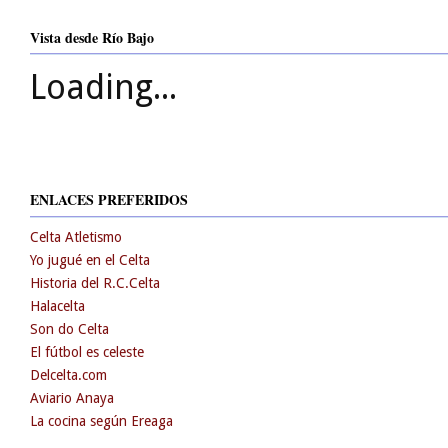
Vista desde Río Bajo
Loading...
ENLACES PREFERIDOS
Celta Atletismo
Yo jugué en el Celta
Historia del R.C.Celta
Halacelta
Son do Celta
El fútbol es celeste
Delcelta.com
Aviario Anaya
La cocina según Ereaga