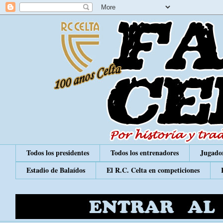
Todos los presidentes
Todos los entrenadores
Jugador
Estadio de Balaídos
El R.C. Celta en competiciones