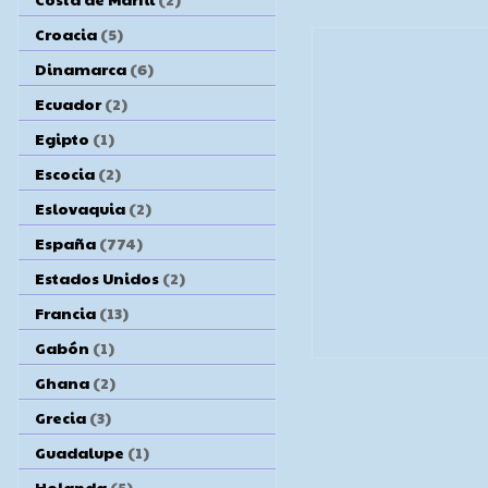
Croacia
(5)
Dinamarca
(6)
Ecuador
(2)
Egipto
(1)
Escocia
(2)
Eslovaquia
(2)
España
(774)
Estados Unidos
(2)
Francia
(13)
Gabón
(1)
Ghana
(2)
Grecia
(3)
Guadalupe
(1)
Holanda
(5)