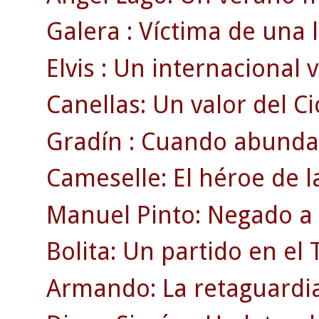
Galera : Víctima de una 
Elvis : Un internacional v
Canellas: Un valor del Ci
Gradín : Cuando abunda
Cameselle: El héroe de 
Manuel Pinto: Negado a l
Bolita: Un partido en e
Armando: La retaguardia