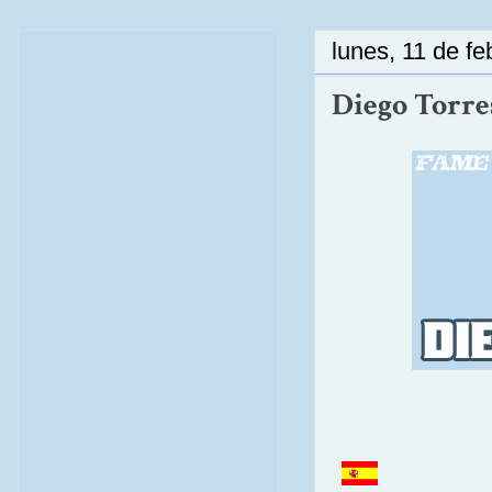
lunes, 11 de f
Diego Torres