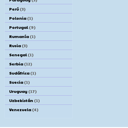
Perú
(3)
Polonia
(1)
Portugal
(9)
Rumanía
(1)
Rusia
(3)
Senegal
(1)
Serbia
(12)
Sudáfrica
(1)
Suecia
(1)
Uruguay
(17)
Uzbekistán
(1)
Venezuela
(4)