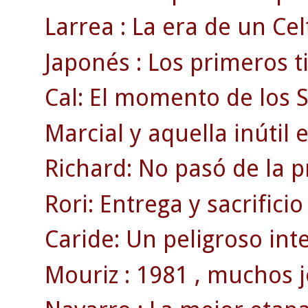
Larrea : La era de un Ce
Japonés : Los primeros t
Cal: El momento de los 
Marcial y aquella inútil 
Richard: No pasó de la 
Rori: Entrega y sacrificio
Caride: Un peligroso inte
Mouriz : 1981 , muchos j