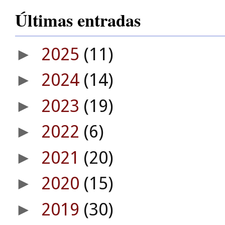
Últimas entradas
2025
(11)
►
2024
(14)
►
2023
(19)
►
2022
(6)
►
2021
(20)
►
2020
(15)
►
2019
(30)
►