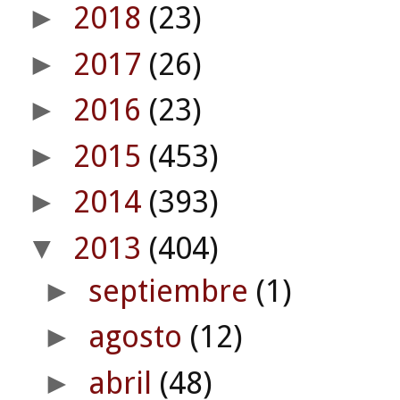
2018
(23)
►
2017
(26)
►
2016
(23)
►
2015
(453)
►
2014
(393)
►
2013
(404)
▼
septiembre
(1)
►
agosto
(12)
►
abril
(48)
►