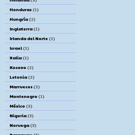
Honduras
(1)
Hungría
(2)
Inglaterra
(1)
Irlanda del Norte
(1)
Israel
(1)
Italia
(1)
Kosovo
(2)
Letonia
(2)
Marruecos
(2)
Montenegro
(1)
México
(5)
Nigeria
(3)
Noruega
(3)
Paraguay
(3)