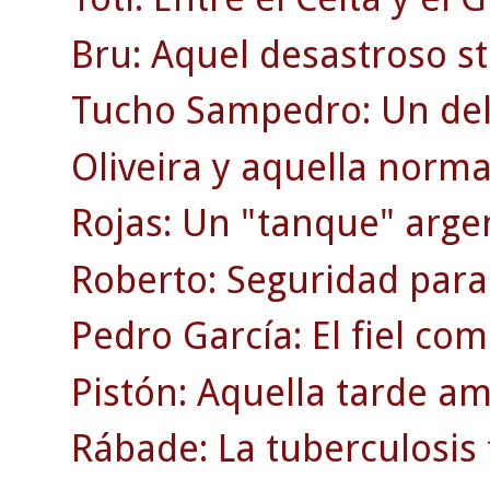
Bru: Aquel desastroso st
Tucho Sampedro: Un del
Oliveira y aquella norma
Rojas: Un "tanque" arge
Roberto: Seguridad para
Pedro García: El fiel co
Pistón: Aquella tarde am
Rábade: La tuberculosis 