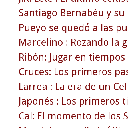
Santiago Bernabéu y su e
Pueyo se quedó a las pue
Marcelino : Rozando la g
Ribón: Jugar en tiempos 
Cruces: Los primeros pas
Larrea : La era de un Ce
Japonés : Los primeros t
Cal: El momento de los 