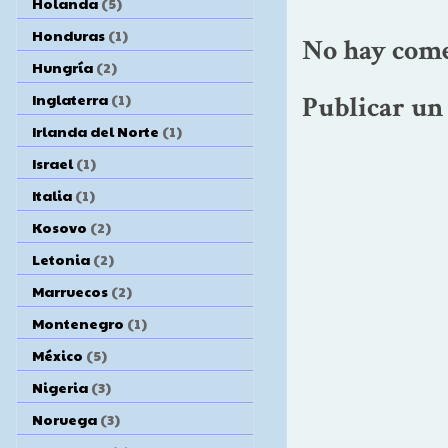
Holanda
(5)
Honduras
(1)
No hay come
Hungría
(2)
Inglaterra
(1)
Publicar un
Irlanda del Norte
(1)
Israel
(1)
Italia
(1)
Kosovo
(2)
Letonia
(2)
Marruecos
(2)
Montenegro
(1)
México
(5)
Nigeria
(3)
Noruega
(3)