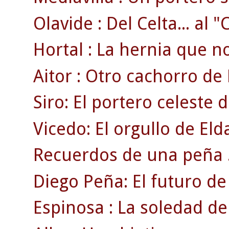
Olavide : Del Celta... al 
Hortal : La hernia que no 
Aitor : Otro cachorro de 
Siro: El portero celeste 
Vicedo: El orgullo de Eld
Recuerdos de una peña 
Diego Peña: El futuro de 
Espinosa : La soledad de