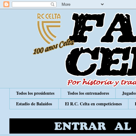
Todos los presidentes
Todos los entrenadores
Jugador
Estadio de Balaídos
El R.C. Celta en competiciones