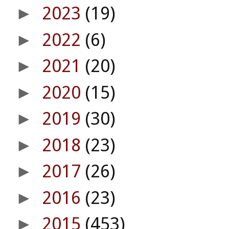
2023
(19)
►
2022
(6)
►
2021
(20)
►
2020
(15)
►
2019
(30)
►
2018
(23)
►
2017
(26)
►
2016
(23)
►
2015
(453)
►