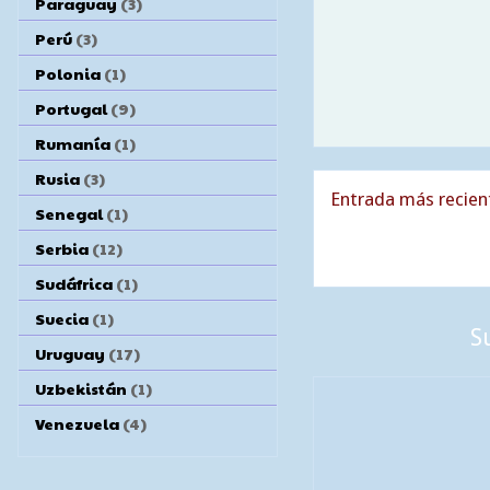
Paraguay
(3)
Perú
(3)
Polonia
(1)
Portugal
(9)
Rumanía
(1)
Rusia
(3)
Entrada más recien
Senegal
(1)
Serbia
(12)
Sudáfrica
(1)
Suecia
(1)
S
Uruguay
(17)
Uzbekistán
(1)
Venezuela
(4)