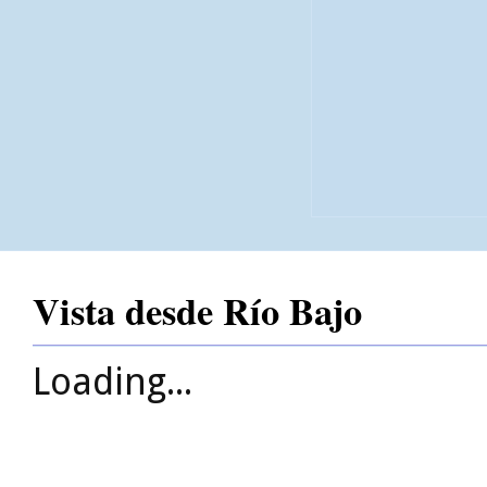
Vista desde Río Bajo
Loading...