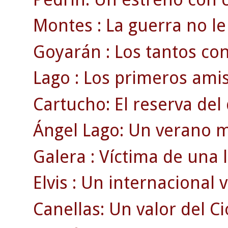
Montes : La guerra no le 
Goyarán : Los tantos con
Lago : Los primeros amis
Cartucho: El reserva de
Ángel Lago: Un verano m
Galera : Víctima de una 
Elvis : Un internacional v
Canellas: Un valor del Ci