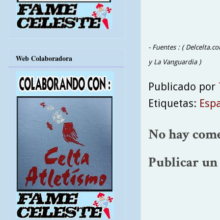
- Fuentes : ( Delcelta.
Web Colaboradora
y La Vanguardia )
Publicado por
Etiquetas:
Esp
No hay come
Publicar un