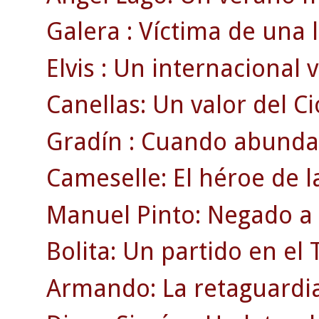
Galera : Víctima de una 
Elvis : Un internacional v
Canellas: Un valor del Ci
Gradín : Cuando abunda
Cameselle: El héroe de 
Manuel Pinto: Negado a l
Bolita: Un partido en e
Armando: La retaguardia