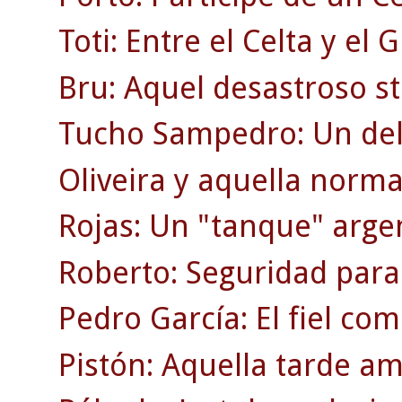
Toti: Entre el Celta y el 
Bru: Aquel desastroso st
Tucho Sampedro: Un del
Oliveira y aquella norma
Rojas: Un "tanque" arge
Roberto: Seguridad para
Pedro García: El fiel co
Pistón: Aquella tarde am