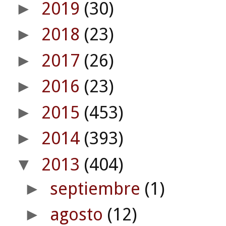
2019
(30)
►
2018
(23)
►
2017
(26)
►
2016
(23)
►
2015
(453)
►
2014
(393)
►
2013
(404)
▼
septiembre
(1)
►
agosto
(12)
►