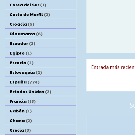
Corea del Sur
(1)
Costa de Marfil
(2)
Croacia
(5)
Dinamarca
(6)
Ecuador
(2)
Egipto
(1)
Escocia
(2)
Entrada más recien
Eslovaquia
(2)
España
(774)
Estados Unidos
(2)
Francia
(13)
S
Gabón
(1)
Ghana
(2)
Grecia
(3)