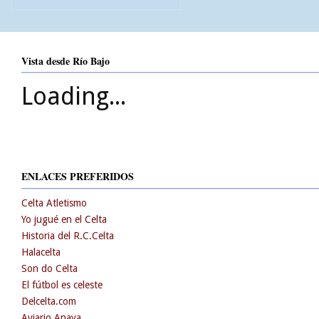
Vista desde Río Bajo
Loading...
ENLACES PREFERIDOS
Celta Atletismo
Yo jugué en el Celta
Historia del R.C.Celta
Halacelta
Son do Celta
El fútbol es celeste
Delcelta.com
Aviario Anaya