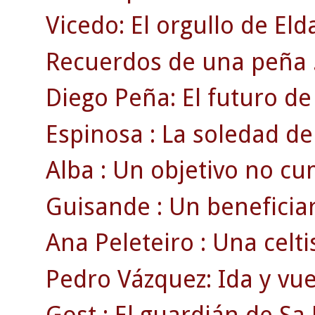
Vicedo: El orgullo de Eld
Recuerdos de una peña 
Diego Peña: El futuro de 
Espinosa : La soledad de
Alba : Un objetivo no cu
Guisande : Un beneficiari
Ana Peleteiro : Una celti
Pedro Vázquez: Ida y vue