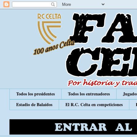
Todos los presidentes
Todos los entrenadores
Jugador
Estadio de Balaídos
El R.C. Celta en competiciones