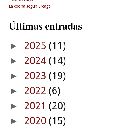
La cocina según Ereaga
Últimas entradas
2025
(11)
►
2024
(14)
►
2023
(19)
►
2022
(6)
►
2021
(20)
►
2020
(15)
►