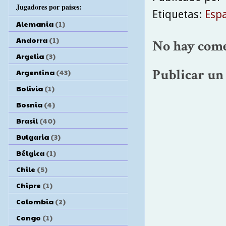
Jugadores por países:
Etiquetas:
Esp
Alemania
(1)
Andorra
(1)
No hay come
Argelia
(3)
Publicar un
Argentina
(43)
Bolivia
(1)
Bosnia
(4)
Brasil
(40)
Bulgaria
(3)
Bélgica
(1)
Chile
(5)
Chipre
(1)
Colombia
(2)
Congo
(1)