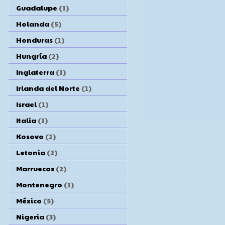
Guadalupe
(1)
Holanda
(5)
Honduras
(1)
Hungría
(2)
Inglaterra
(1)
Irlanda del Norte
(1)
Israel
(1)
Italia
(1)
Kosovo
(2)
Letonia
(2)
Marruecos
(2)
Montenegro
(1)
México
(5)
Nigeria
(3)