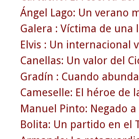
Ángel Lago: Un verano m
Galera : Víctima de una 
Elvis : Un internacional v
Canellas: Un valor del Ci
Gradín : Cuando abunda
Cameselle: El héroe de 
Manuel Pinto: Negado a l
Bolita: Un partido en e