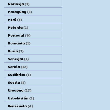
Noruega
(3)
Paraguay
(3)
Perú
(3)
Polonia
(1)
Portugal
(9)
Rumanía
(1)
Rusia
(3)
Senegal
(1)
Serbia
(12)
Sudáfrica
(1)
Suecia
(1)
Uruguay
(17)
Uzbekistán
(1)
Venezuela
(4)