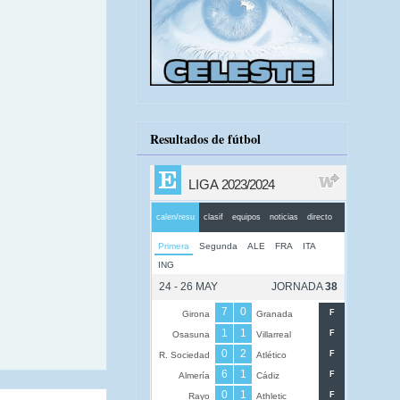
Resultados de fútbol