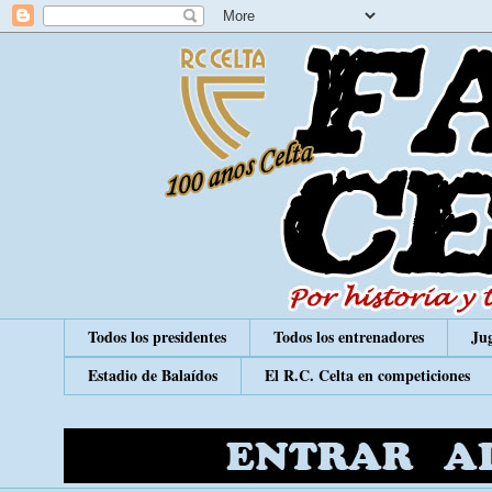
Todos los presidentes
Todos los entrenadores
Jug
Estadio de Balaídos
El R.C. Celta en competiciones