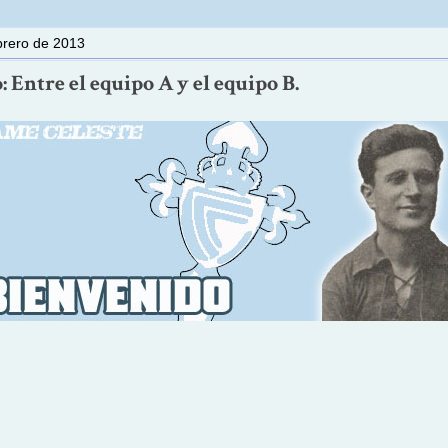
brero de 2013
 Entre el equipo A y el equipo B.