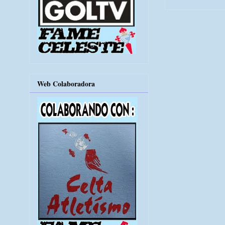
Web Colaboradora