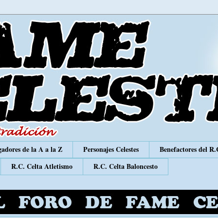
adores de la A a la Z
Personajes Celestes
Benefactores del R.
R.C. Celta Atletismo
R.C. Celta Baloncesto