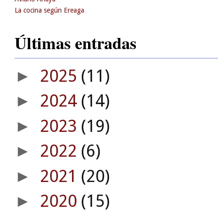
La cocina según Ereaga
Últimas entradas
2025
(11)
►
2024
(14)
►
2023
(19)
►
2022
(6)
►
2021
(20)
►
2020
(15)
►