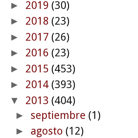
2019
(30)
►
2018
(23)
►
2017
(26)
►
2016
(23)
►
2015
(453)
►
2014
(393)
►
2013
(404)
▼
septiembre
(1)
►
agosto
(12)
►