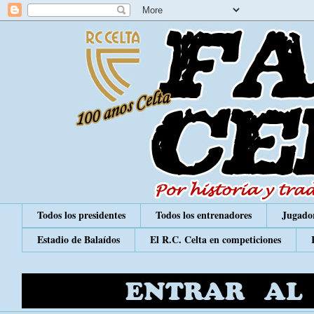
Todos los presidentes
Todos los entrenadores
Jugador
Estadio de Balaídos
El R.C. Celta en competiciones