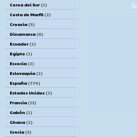
Corea del Sur
(1)
S
Costa de Marfil
(2)
Croacia
(5)
Dinamarca
(6)
Ecuador
(2)
Egipto
(1)
Escocia
(2)
Eslovaquia
(2)
España
(774)
Estados Unidos
(2)
Francia
(13)
Gabón
(1)
Ghana
(2)
Grecia
(3)