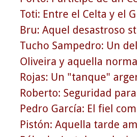
Toti: Entre el Celta y el 
Bru: Aquel desastroso st
Tucho Sampedro: Un del
Oliveira y aquella norma
Rojas: Un "tanque" arge
Roberto: Seguridad para
Pedro García: El fiel co
Pistón: Aquella tarde am