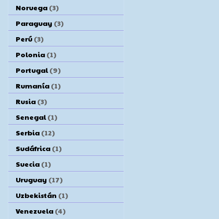
Noruega
(3)
Paraguay
(3)
Perú
(3)
Polonia
(1)
Portugal
(9)
Rumanía
(1)
Rusia
(3)
Senegal
(1)
Serbia
(12)
Sudáfrica
(1)
Suecia
(1)
Uruguay
(17)
Uzbekistán
(1)
Venezuela
(4)