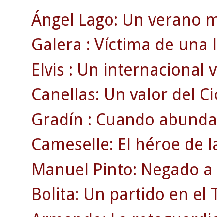
Ángel Lago: Un verano m
Galera : Víctima de una 
Elvis : Un internacional v
Canellas: Un valor del Ci
Gradín : Cuando abunda
Cameselle: El héroe de 
Manuel Pinto: Negado a l
Bolita: Un partido en e