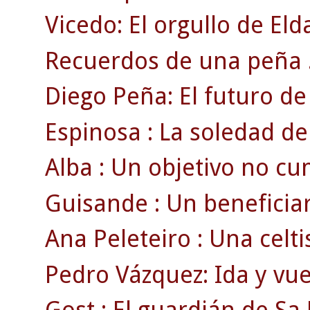
Vicedo: El orgullo de Eld
Recuerdos de una peña 
Diego Peña: El futuro de 
Espinosa : La soledad de
Alba : Un objetivo no cu
Guisande : Un beneficiari
Ana Peleteiro : Una celti
Pedro Vázquez: Ida y vue