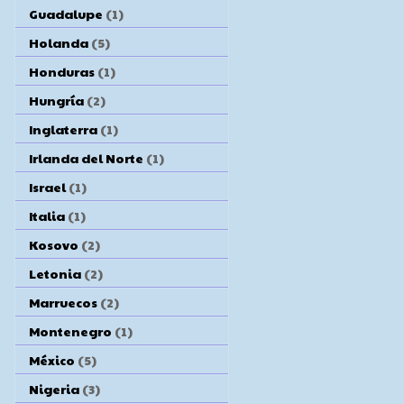
Guadalupe
(1)
Holanda
(5)
Honduras
(1)
Hungría
(2)
Inglaterra
(1)
Irlanda del Norte
(1)
Israel
(1)
Italia
(1)
Kosovo
(2)
Letonia
(2)
Marruecos
(2)
Montenegro
(1)
México
(5)
Nigeria
(3)