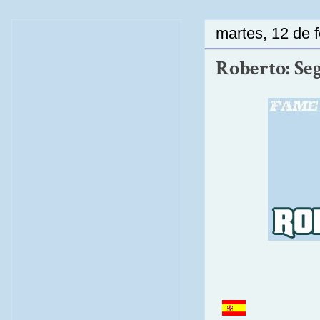
martes, 12 de 
Roberto: Se