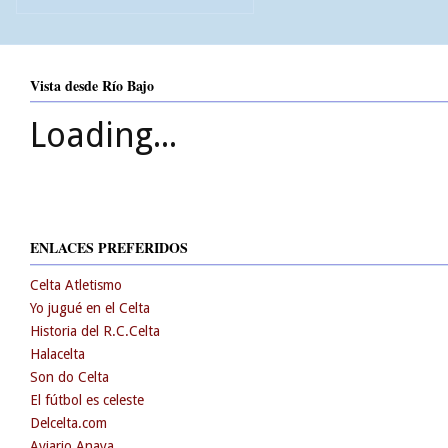
Vista desde Río Bajo
Loading...
ENLACES PREFERIDOS
Celta Atletismo
Yo jugué en el Celta
Historia del R.C.Celta
Halacelta
Son do Celta
El fútbol es celeste
Delcelta.com
Aviario Anaya