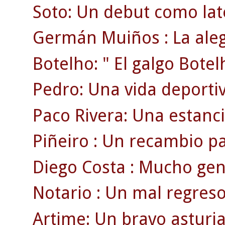
Soto: Un debut como lat
Germán Muiños : La aleg
Botelho: " El galgo Botel
Pedro: Una vida deportiv
Paco Rivera: Una estanci
Piñeiro : Un recambio p
Diego Costa : Mucho gen
Notario : Un mal regreso
Artime: Un bravo asturia