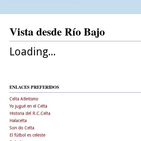
Vista desde Río Bajo
Loading...
ENLACES PREFERIDOS
Celta Atletismo
Yo jugué en el Celta
Historia del R.C.Celta
Halacelta
Son do Celta
El fútbol es celeste