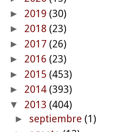
2019
(30)
►
2018
(23)
►
2017
(26)
►
2016
(23)
►
2015
(453)
►
2014
(393)
►
2013
(404)
▼
septiembre
(1)
►