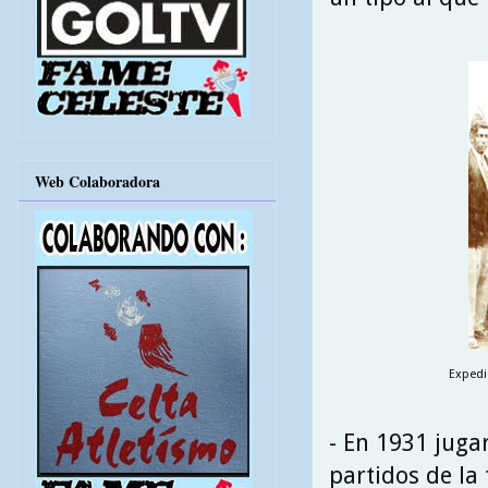
Web Colaboradora
Expedi
- En 1931 juga
partidos de la 