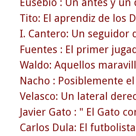
Eusebio : Un antes y un 
Tito: El aprendiz de los D
I. Cantero: Un seguidor 
Fuentes : El primer jugad
Waldo: Aquellos maravil
Nacho : Posiblemente el 
Velasco: Un lateral derec
Javier Gato : " El Gato co
Carlos Dula: El futbolist