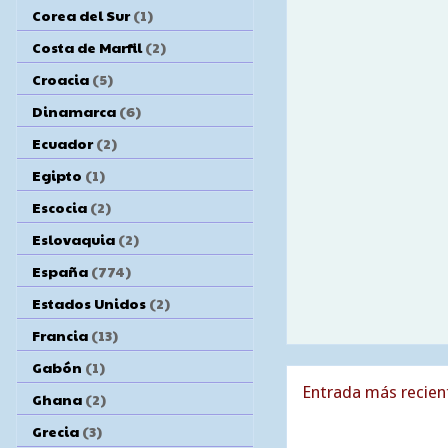
Corea del Sur
(1)
Costa de Marfil
(2)
Croacia
(5)
Dinamarca
(6)
Ecuador
(2)
Egipto
(1)
Escocia
(2)
Eslovaquia
(2)
España
(774)
Estados Unidos
(2)
Francia
(13)
Gabón
(1)
Entrada más recien
Ghana
(2)
Grecia
(3)