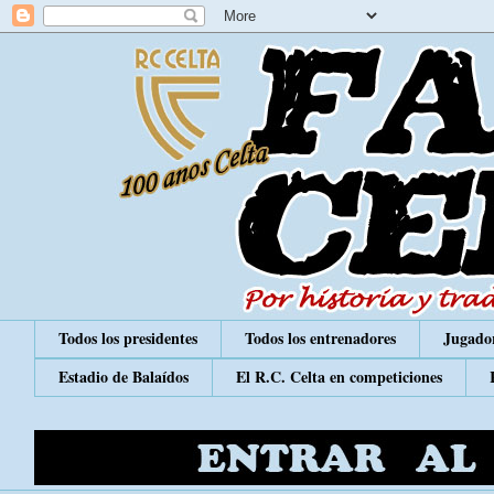
Todos los presidentes
Todos los entrenadores
Jugador
Estadio de Balaídos
El R.C. Celta en competiciones