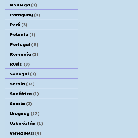
Noruega
(3)
Paraguay
(3)
Perú
(3)
Polonia
(1)
Portugal
(9)
Rumanía
(1)
Rusia
(3)
Senegal
(1)
Serbia
(12)
Sudáfrica
(1)
Suecia
(1)
Uruguay
(17)
Uzbekistán
(1)
Venezuela
(4)