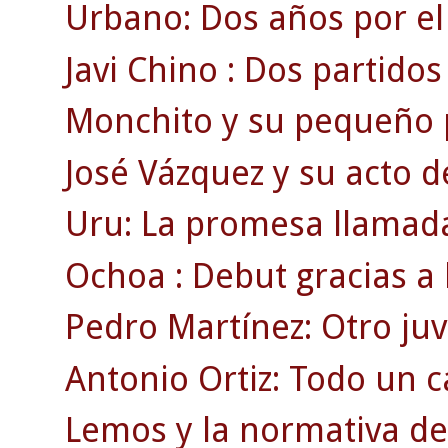
Urbano: Dos años por el
Javi Chino : Dos partidos c
Monchito y su pequeño p
José Vázquez y su acto d
Uru: La promesa llamada
Ochoa : Debut gracias a 
Pedro Martínez: Otro juv
Antonio Ortiz: Todo un
Lemos y la normativa de 