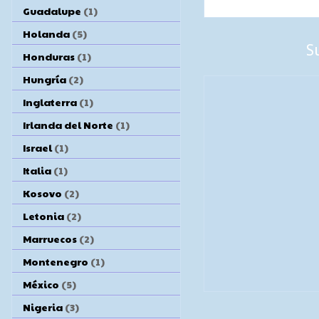
Guadalupe
(1)
Holanda
(5)
S
Honduras
(1)
Hungría
(2)
Inglaterra
(1)
Irlanda del Norte
(1)
Israel
(1)
Italia
(1)
Kosovo
(2)
Letonia
(2)
Marruecos
(2)
Montenegro
(1)
México
(5)
Nigeria
(3)