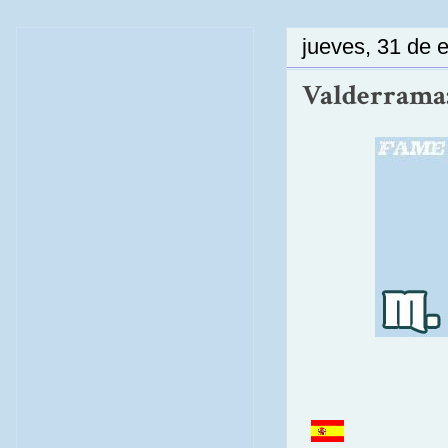
jueves, 31 de 
Valderrama: