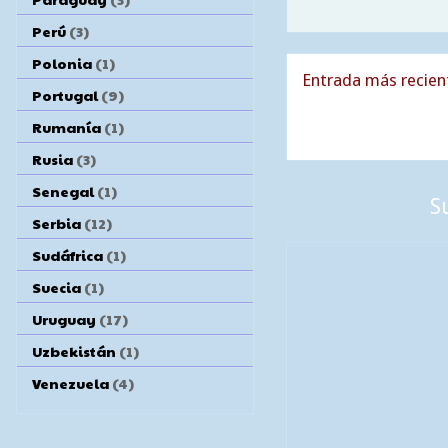
Perú
(3)
Polonia
(1)
Entrada más recien
Portugal
(9)
Rumanía
(1)
Rusia
(3)
Senegal
(1)
S
Serbia
(12)
Sudáfrica
(1)
Suecia
(1)
Uruguay
(17)
Uzbekistán
(1)
Venezuela
(4)