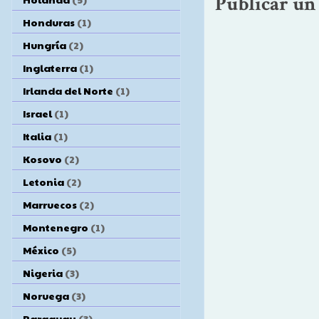
Publicar un
Honduras
(1)
Hungría
(2)
Inglaterra
(1)
Irlanda del Norte
(1)
Israel
(1)
Italia
(1)
Kosovo
(2)
Letonia
(2)
Marruecos
(2)
Montenegro
(1)
México
(5)
Nigeria
(3)
Noruega
(3)
Paraguay
(3)