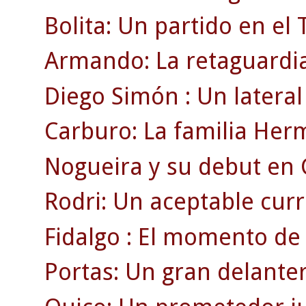
Bolita: Un partido en e
Armando: La retaguardia
Diego Simón : Un lateral 
Carburo: La familia Her
Nogueira y su debut en
Rodri: Un aceptable currí
Fidalgo : El momento de 
Portas: Un gran delante