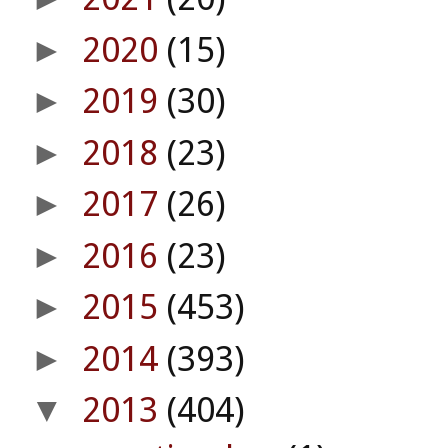
2020
(15)
►
2019
(30)
►
2018
(23)
►
2017
(26)
►
2016
(23)
►
2015
(453)
►
2014
(393)
►
2013
(404)
▼