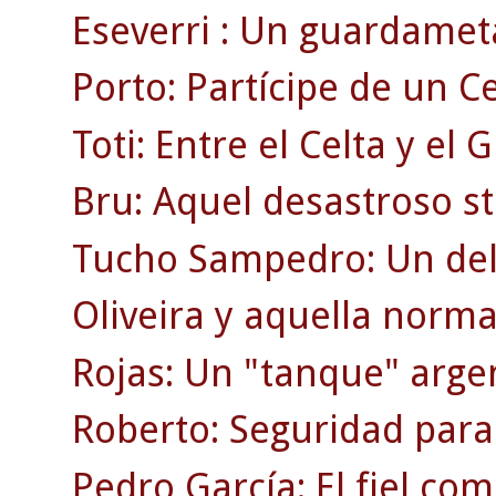
Eseverri : Un guardamet
Porto: Partícipe de un 
Toti: Entre el Celta y el 
Bru: Aquel desastroso st
Tucho Sampedro: Un del
Oliveira y aquella norma
Rojas: Un "tanque" arge
Roberto: Seguridad para
Pedro García: El fiel co