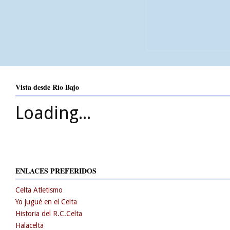
Vista desde Río Bajo
Loading...
ENLACES PREFERIDOS
Celta Atletismo
Yo jugué en el Celta
Historia del R.C.Celta
Halacelta