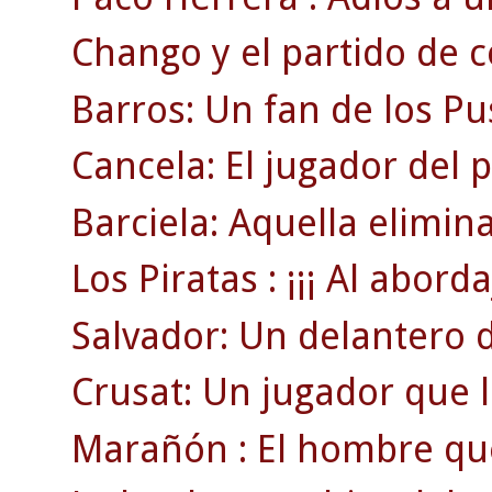
Chango y el partido de 
Barros: Un fan de los Pu
Cancela: El jugador del 
Barciela: Aquella elimin
Los Piratas : ¡¡¡ Al abordaj
Salvador: Un delantero 
Crusat: Un jugador que ll
Marañón : El hombre que 