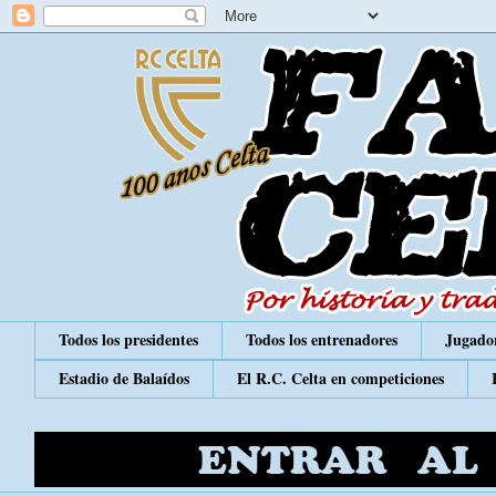
Todos los presidentes
Todos los entrenadores
Jugador
Estadio de Balaídos
El R.C. Celta en competiciones