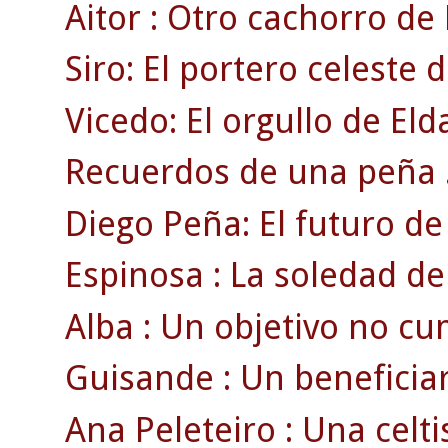
Aitor : Otro cachorro de 
Siro: El portero celeste 
Vicedo: El orgullo de Eld
Recuerdos de una peña 
Diego Peña: El futuro de 
Espinosa : La soledad de
Alba : Un objetivo no cu
Guisande : Un beneficiari
Ana Peleteiro : Una celti