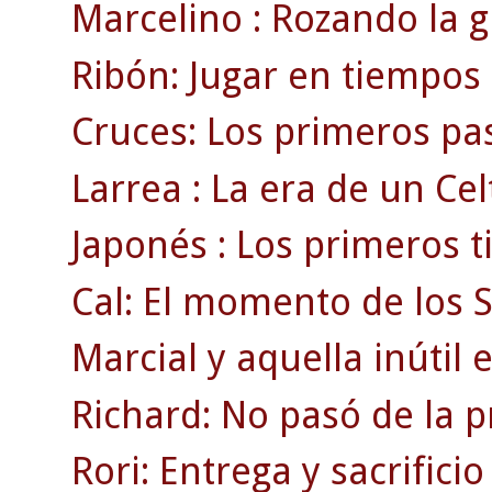
Marcelino : Rozando la g
Ribón: Jugar en tiempos 
Cruces: Los primeros pas
Larrea : La era de un Ce
Japonés : Los primeros t
Cal: El momento de los 
Marcial y aquella inútil 
Richard: No pasó de la 
Rori: Entrega y sacrificio