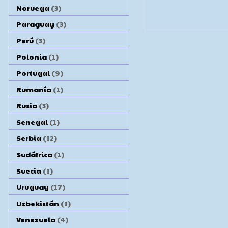
Noruega
(3)
Paraguay
(3)
Perú
(3)
Polonia
(1)
Portugal
(9)
Rumanía
(1)
Rusia
(3)
Senegal
(1)
Serbia
(12)
Sudáfrica
(1)
Suecia
(1)
Uruguay
(17)
Uzbekistán
(1)
Venezuela
(4)