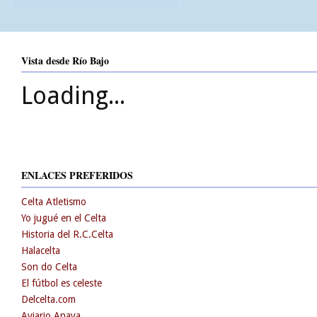
Vista desde Río Bajo
Loading...
ENLACES PREFERIDOS
Celta Atletismo
Yo jugué en el Celta
Historia del R.C.Celta
Halacelta
Son do Celta
El fútbol es celeste
Delcelta.com
Aviario Anaya