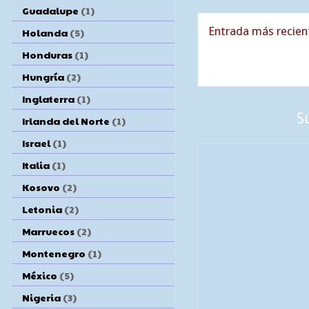
Guadalupe
(1)
Entrada más recien
Holanda
(5)
Honduras
(1)
Hungría
(2)
Inglaterra
(1)
S
Irlanda del Norte
(1)
Israel
(1)
Italia
(1)
Kosovo
(2)
Letonia
(2)
Marruecos
(2)
Montenegro
(1)
México
(5)
Nigeria
(3)