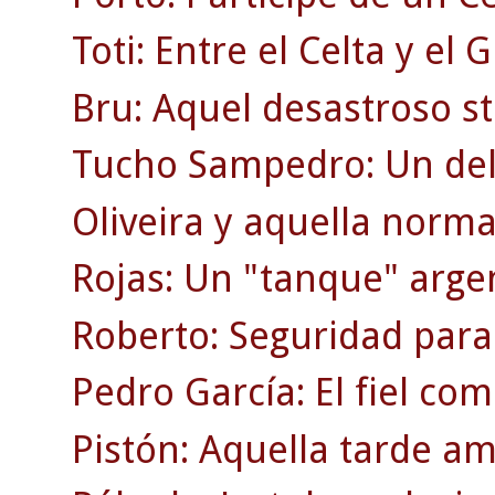
Toti: Entre el Celta y el 
Bru: Aquel desastroso st
Tucho Sampedro: Un del
Oliveira y aquella norma
Rojas: Un "tanque" arge
Roberto: Seguridad para
Pedro García: El fiel co
Pistón: Aquella tarde am