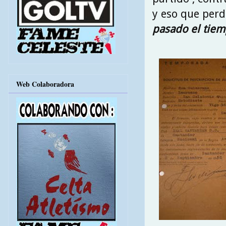
y eso que perd
pasado el tiem
Web Colaboradora