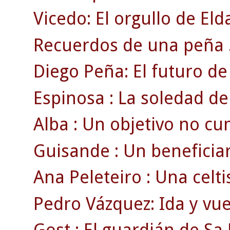
Vicedo: El orgullo de Eld
Recuerdos de una peña 
Diego Peña: El futuro de 
Espinosa : La soledad de
Alba : Un objetivo no cu
Guisande : Un beneficiari
Ana Peleteiro : Una celti
Pedro Vázquez: Ida y vue