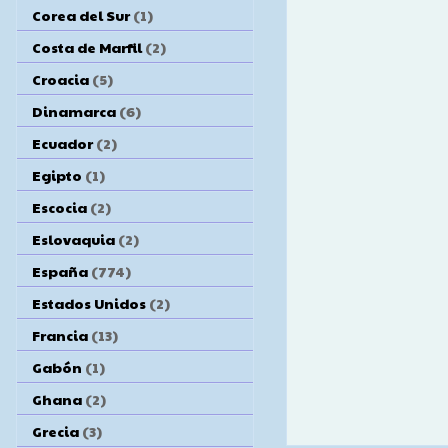
Corea del Sur
(1)
Costa de Marfil
(2)
Croacia
(5)
Dinamarca
(6)
Ecuador
(2)
Egipto
(1)
Escocia
(2)
Eslovaquia
(2)
España
(774)
Estados Unidos
(2)
Francia
(13)
Gabón
(1)
Ghana
(2)
Grecia
(3)