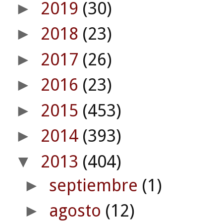
2019
(30)
►
2018
(23)
►
2017
(26)
►
2016
(23)
►
2015
(453)
►
2014
(393)
►
2013
(404)
▼
septiembre
(1)
►
agosto
(12)
►