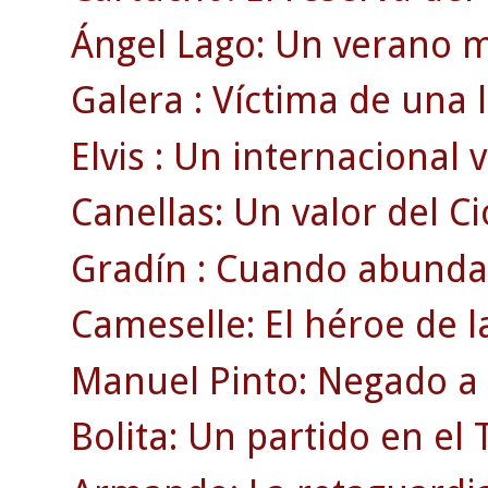
Ángel Lago: Un verano m
Galera : Víctima de una 
Elvis : Un internacional v
Canellas: Un valor del Ci
Gradín : Cuando abunda
Cameselle: El héroe de 
Manuel Pinto: Negado a l
Bolita: Un partido en e