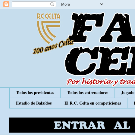
Todos los presidentes
Todos los entrenadores
Jugador
Estadio de Balaídos
El R.C. Celta en competiciones