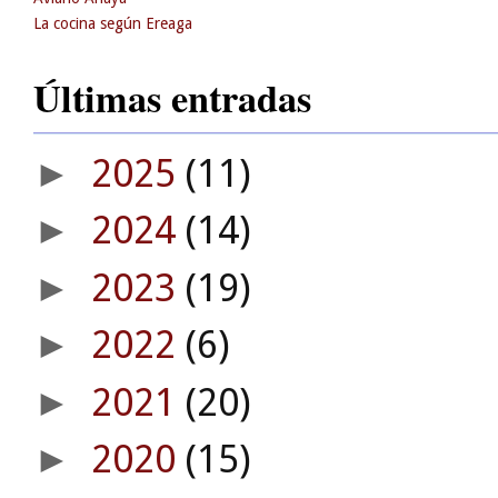
La cocina según Ereaga
Últimas entradas
2025
(11)
►
2024
(14)
►
2023
(19)
►
2022
(6)
►
2021
(20)
►
2020
(15)
►