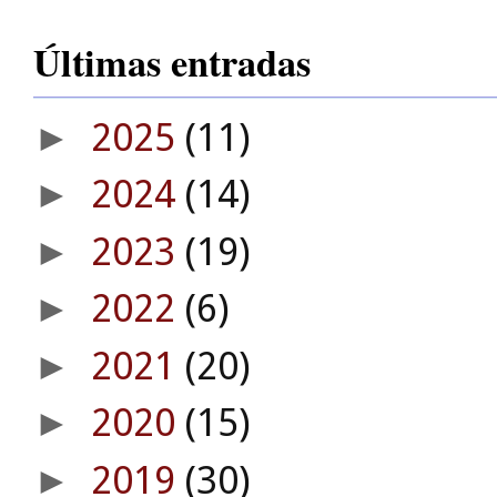
Últimas entradas
2025
(11)
►
2024
(14)
►
2023
(19)
►
2022
(6)
►
2021
(20)
►
2020
(15)
►
2019
(30)
►