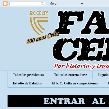
Todos los presidentes
Todos los entrenadores
Jugador
Estadio de Balaídos
El R.C. Celta en competiciones