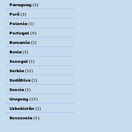
Paraguay
(3)
Perú
(3)
Polonia
(1)
Portugal
(9)
Rumanía
(1)
Rusia
(3)
Senegal
(1)
Serbia
(12)
Sudáfrica
(1)
Suecia
(1)
Uruguay
(17)
Uzbekistán
(1)
Venezuela
(4)