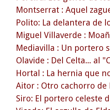
Montserrat : Aquel zague
Polito: La delantera de 
Miguel Villaverde : Moaña
Mediavilla : Un portero 
Olavide : Del Celta... al 
Hortal : La hernia que no 
Aitor : Otro cachorro de 
Siro: El portero celeste 