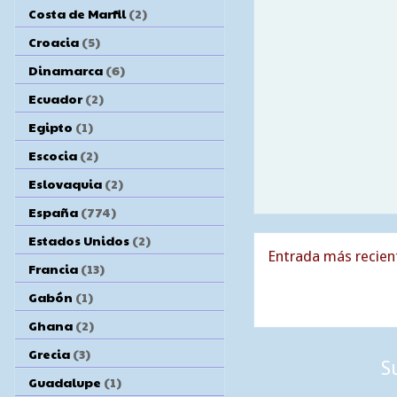
Costa de Marfil
(2)
Croacia
(5)
Dinamarca
(6)
Ecuador
(2)
Egipto
(1)
Escocia
(2)
Eslovaquia
(2)
España
(774)
Estados Unidos
(2)
Entrada más recien
Francia
(13)
Gabón
(1)
Ghana
(2)
Grecia
(3)
S
Guadalupe
(1)