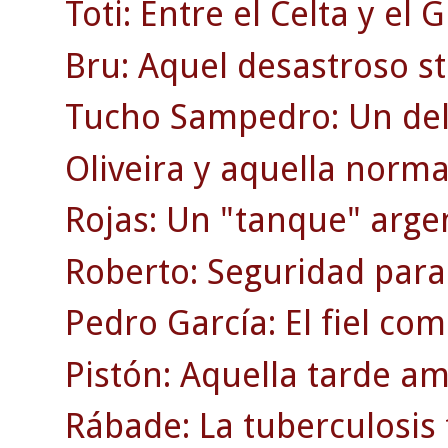
Toti: Entre el Celta y el 
Bru: Aquel desastroso st
Tucho Sampedro: Un del
Oliveira y aquella norma
Rojas: Un "tanque" arge
Roberto: Seguridad para
Pedro García: El fiel co
Pistón: Aquella tarde am
Rábade: La tuberculosis 