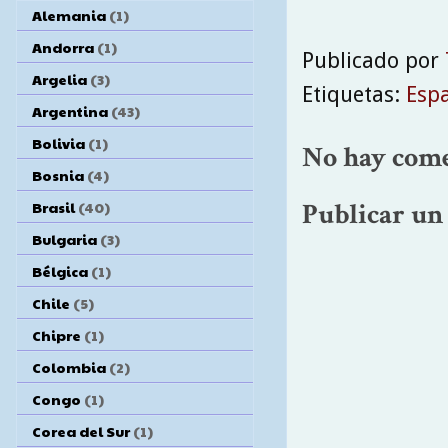
Alemania
(1)
Andorra
(1)
Publicado por
Argelia
(3)
Etiquetas:
Esp
Argentina
(43)
Bolivia
(1)
No hay come
Bosnia
(4)
Brasil
(40)
Publicar un
Bulgaria
(3)
Bélgica
(1)
Chile
(5)
Chipre
(1)
Colombia
(2)
Congo
(1)
Corea del Sur
(1)