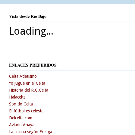
Vista desde Río Bajo
Loading...
ENLACES PREFERIDOS
Celta Atletismo
Yo jugué en el Celta
Historia del R.C.Celta
Halacelta
Son do Celta
El fútbol es celeste
Delcelta.com
Aviario Anaya
La cocina según Ereaga