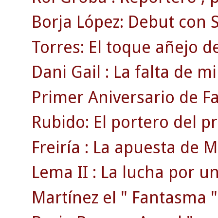
Borja López: Debut con S
Torres: El toque añejo de
Dani Gail : La falta de mi
Primer Aniversario de F
Rubido: El portero del p
Freiría : La apuesta de Mi
Lema II : La lucha por un
Martínez el " Fantasma "