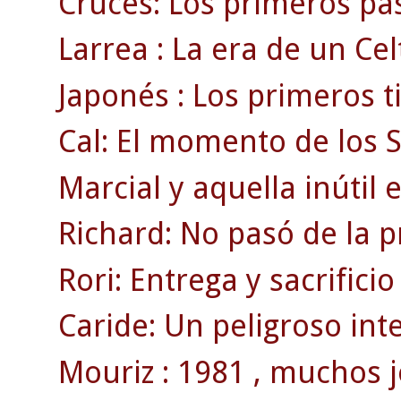
Cruces: Los primeros pas
Larrea : La era de un Ce
Japonés : Los primeros t
Cal: El momento de los 
Marcial y aquella inútil 
Richard: No pasó de la 
Rori: Entrega y sacrificio
Caride: Un peligroso inte
Mouriz : 1981 , muchos j