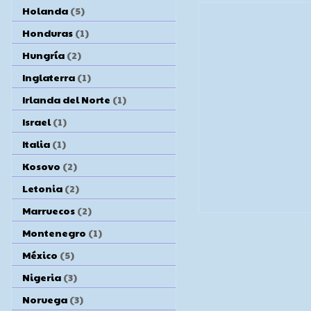
Holanda
(5)
Honduras
(1)
Hungría
(2)
Inglaterra
(1)
Irlanda del Norte
(1)
Israel
(1)
Italia
(1)
Kosovo
(2)
Letonia
(2)
Marruecos
(2)
Montenegro
(1)
México
(5)
Nigeria
(3)
Noruega
(3)