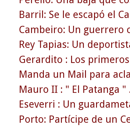
Barril: Se le escapó el 
Cambeiro: Un guerrero c
Rey Tapias: Un deportist
Gerardito : Los primeros 
Manda un Mail para acla
Mauro II : " El Patanga " 
Eseverri : Un guardamet
Porto: Partícipe de un 