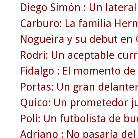
Diego Simón : Un lateral 
Carburo: La familia Her
Nogueira y su debut en
Rodri: Un aceptable currí
Fidalgo : El momento de 
Portas: Un gran delante
Quico: Un prometedor ju
Poli: Un futbolista de b
Adriano : No pasaría del 