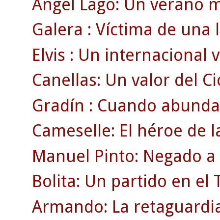
Ángel Lago: Un verano m
Galera : Víctima de una 
Elvis : Un internacional v
Canellas: Un valor del Ci
Gradín : Cuando abunda
Cameselle: El héroe de 
Manuel Pinto: Negado a l
Bolita: Un partido en e
Armando: La retaguardia