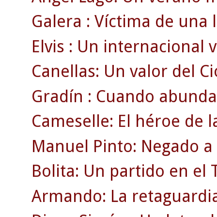
Galera : Víctima de una 
Elvis : Un internacional v
Canellas: Un valor del Ci
Gradín : Cuando abunda
Cameselle: El héroe de 
Manuel Pinto: Negado a l
Bolita: Un partido en e
Armando: La retaguardia