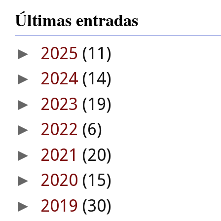
Últimas entradas
2025
(11)
►
2024
(14)
►
2023
(19)
►
2022
(6)
►
2021
(20)
►
2020
(15)
►
2019
(30)
►