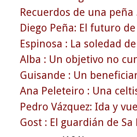
Recuerdos de una peña 
Diego Peña: El futuro de 
Espinosa : La soledad de
Alba : Un objetivo no cu
Guisande : Un beneficiari
Ana Peleteiro : Una celti
Pedro Vázquez: Ida y vue
Gost : El guardián de Sa 