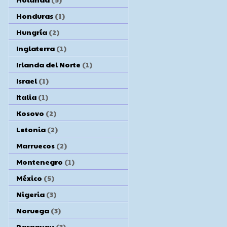
Honduras
(1)
Hungría
(2)
Inglaterra
(1)
Irlanda del Norte
(1)
Israel
(1)
Italia
(1)
Kosovo
(2)
Letonia
(2)
Marruecos
(2)
Montenegro
(1)
México
(5)
Nigeria
(3)
Noruega
(3)
Paraguay
(3)