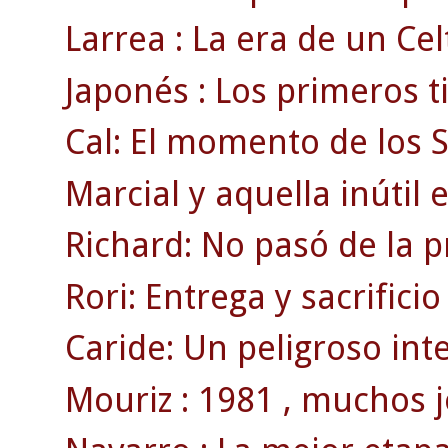
Larrea : La era de un Ce
Japonés : Los primeros t
Cal: El momento de los 
Marcial y aquella inútil 
Richard: No pasó de la 
Rori: Entrega y sacrificio
Caride: Un peligroso inte
Mouriz : 1981 , muchos j