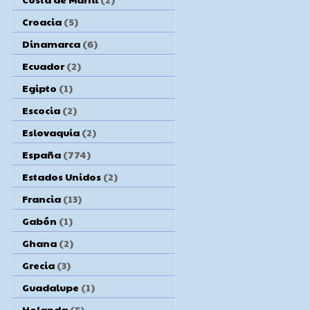
Croacia
(5)
Dinamarca
(6)
Ecuador
(2)
Egipto
(1)
Escocia
(2)
Eslovaquia
(2)
España
(774)
Estados Unidos
(2)
Francia
(13)
Gabón
(1)
Ghana
(2)
Grecia
(3)
Guadalupe
(1)
Holanda
(5)