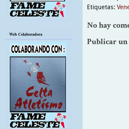
Etiquetas:
Ven
No hay come
Web Colaboradora
Publicar un