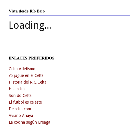
Vista desde Río Bajo
Loading...
ENLACES PREFERIDOS
Celta Atletismo
Yo jugué en el Celta
Historia del R.C.Celta
Halacelta
Son do Celta
El fútbol es celeste
Delcelta.com
Aviario Anaya
La cocina según Ereaga