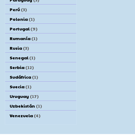
Perú
(3)
Polonia
(1)
Portugal
(9)
Rumanía
(1)
Rusia
(3)
Senegal
(1)
Serbia
(12)
Sudáfrica
(1)
Suecia
(1)
Uruguay
(17)
Uzbekistán
(1)
Venezuela
(4)