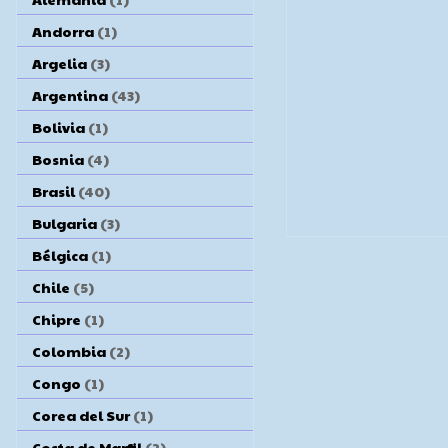
Andorra
(1)
Argelia
(3)
Argentina
(43)
Bolivia
(1)
Bosnia
(4)
Brasil
(40)
Bulgaria
(3)
Bélgica
(1)
Chile
(5)
Chipre
(1)
Colombia
(2)
Congo
(1)
Corea del Sur
(1)
Costa de Marfil
(2)