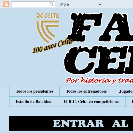
Todos los presidentes
Todos los entrenadores
Jugador
Estadio de Balaídos
El R.C. Celta en competiciones