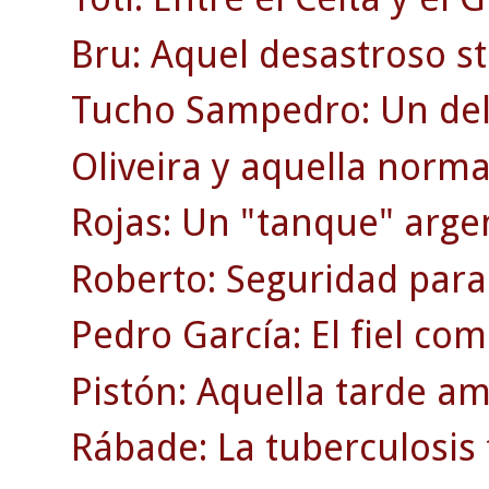
Bru: Aquel desastroso st
Tucho Sampedro: Un del
Oliveira y aquella norma
Rojas: Un "tanque" arge
Roberto: Seguridad para
Pedro García: El fiel co
Pistón: Aquella tarde am
Rábade: La tuberculosis 