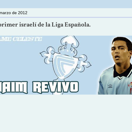
 marzo de 2012
primer israelí de la Liga Española.