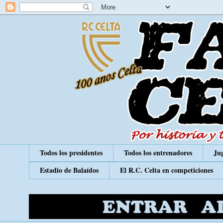
Todos los presidentes
Todos los entrenadores
Jug
Estadio de Balaídos
El R.C. Celta en competiciones