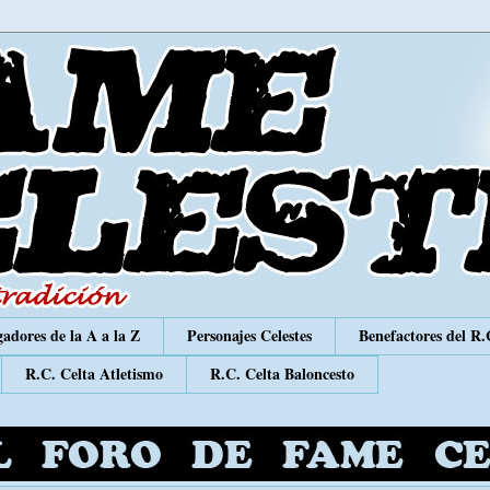
adores de la A a la Z
Personajes Celestes
Benefactores del R.
R.C. Celta Atletismo
R.C. Celta Baloncesto