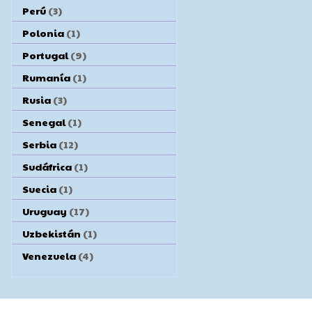
Perú
(3)
Polonia
(1)
Portugal
(9)
Rumanía
(1)
Rusia
(3)
Senegal
(1)
Serbia
(12)
Sudáfrica
(1)
Suecia
(1)
Uruguay
(17)
Uzbekistán
(1)
Venezuela
(4)