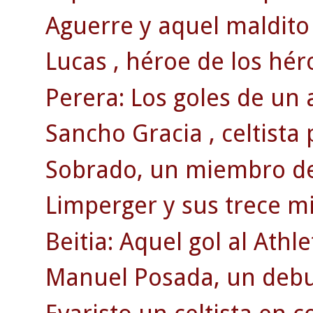
Aguerre y aquel maldito 
Lucas , héroe de los hér
Perera: Los goles de un 
Sancho Gracia , celtista
Sobrado, un miembro de 
Limperger y sus trece mi
Beitia: Aquel gol al Athle
Manuel Posada, un debut