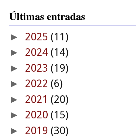
Últimas entradas
2025
(11)
►
2024
(14)
►
2023
(19)
►
2022
(6)
►
2021
(20)
►
2020
(15)
►
2019
(30)
►