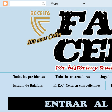
Todos los presidentes
Todos los entrenadores
Jugador
Estadio de Balaídos
El R.C. Celta en competiciones