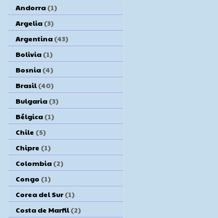
Andorra
(1)
Argelia
(3)
Argentina
(43)
Bolivia
(1)
Bosnia
(4)
Brasil
(40)
Bulgaria
(3)
Bélgica
(1)
Chile
(5)
Chipre
(1)
Colombia
(2)
Congo
(1)
Corea del Sur
(1)
Costa de Marfil
(2)