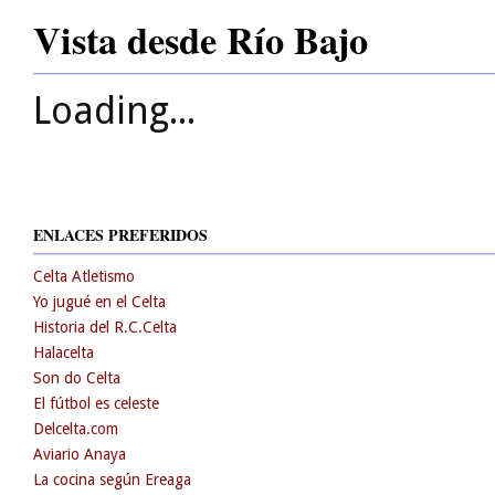
Vista desde Río Bajo
Loading...
ENLACES PREFERIDOS
Celta Atletismo
Yo jugué en el Celta
Historia del R.C.Celta
Halacelta
Son do Celta
El fútbol es celeste
Delcelta.com
Aviario Anaya
La cocina según Ereaga