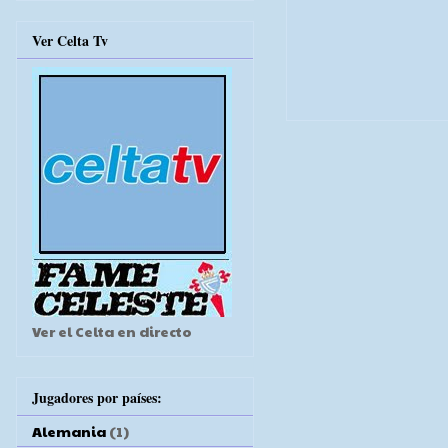
Ver Celta Tv
Ver el Celta en directo
Jugadores por países:
Alemania
(1)