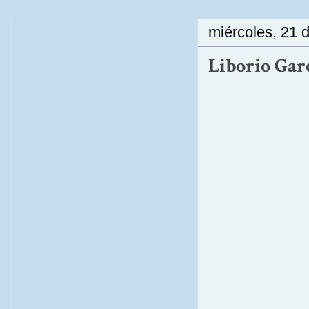
miércoles, 21 
Liborio Gar