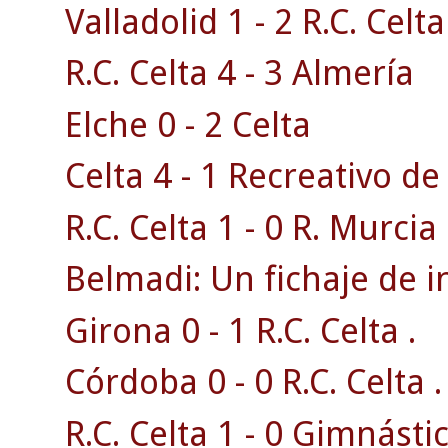
Valladolid 1 - 2 R.C. Celta
R.C. Celta 4 - 3 Almería
Elche 0 - 2 Celta
Celta 4 - 1 Recreativo d
R.C. Celta 1 - 0 R. Murcia 
Belmadi: Un fichaje de i
Girona 0 - 1 R.C. Celta .
Córdoba 0 - 0 R.C. Celta .
R.C. Celta 1 - 0 Gimnásti