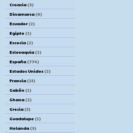
Croacia
(5)
Dinamarca
(6)
Ecuador
(2)
Egipto
(1)
Escocia
(2)
Eslovaquia
(2)
España
(774)
Estados Unidos
(2)
Francia
(13)
Gabón
(1)
Ghana
(2)
Grecia
(3)
Guadalupe
(1)
Holanda
(5)