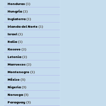
Honduras
(1)
Hungría
(2)
Inglaterra
(1)
Irlanda del Norte
(1)
Israel
(1)
Italia
(1)
Kosovo
(2)
Letonia
(2)
Marruecos
(2)
Montenegro
(1)
México
(5)
Nigeria
(3)
Noruega
(3)
Paraguay
(3)