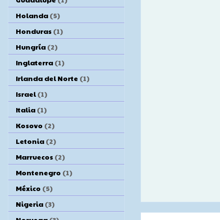
Holanda
(5)
Honduras
(1)
Hungría
(2)
Inglaterra
(1)
Irlanda del Norte
(1)
Israel
(1)
Italia
(1)
Kosovo
(2)
Letonia
(2)
Marruecos
(2)
Montenegro
(1)
México
(5)
Nigeria
(3)
Noruega
(3)