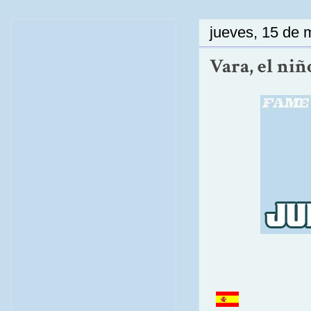
jueves, 15 de 
Vara, el niñ