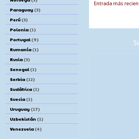
Entrada más recien
Paraguay
(3)
Perú
(3)
Polonia
(1)
Portugal
(9)
S
Rumanía
(1)
Rusia
(3)
Senegal
(1)
Serbia
(12)
Sudáfrica
(1)
Suecia
(1)
Uruguay
(17)
Uzbekistán
(1)
Venezuela
(4)