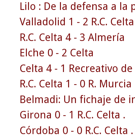
Lilo : De la defensa a la 
Valladolid 1 - 2 R.C. Celta
R.C. Celta 4 - 3 Almería
Elche 0 - 2 Celta
Celta 4 - 1 Recreativo d
R.C. Celta 1 - 0 R. Murcia 
Belmadi: Un fichaje de i
Girona 0 - 1 R.C. Celta .
Córdoba 0 - 0 R.C. Celta .