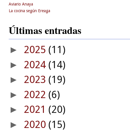
Aviario Anaya
La cocina según Ereaga
Últimas entradas
2025
(11)
►
2024
(14)
►
2023
(19)
►
2022
(6)
►
2021
(20)
►
2020
(15)
►