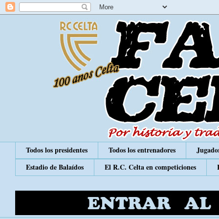
Todos los presidentes
Todos los entrenadores
Jugador
Estadio de Balaídos
El R.C. Celta en competiciones