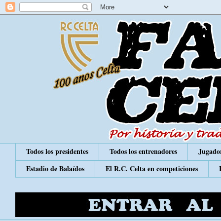
Todos los presidentes
Todos los entrenadores
Jugador
Estadio de Balaídos
El R.C. Celta en competiciones