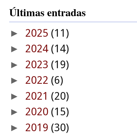
Últimas entradas
2025
(11)
►
2024
(14)
►
2023
(19)
►
2022
(6)
►
2021
(20)
►
2020
(15)
►
2019
(30)
►