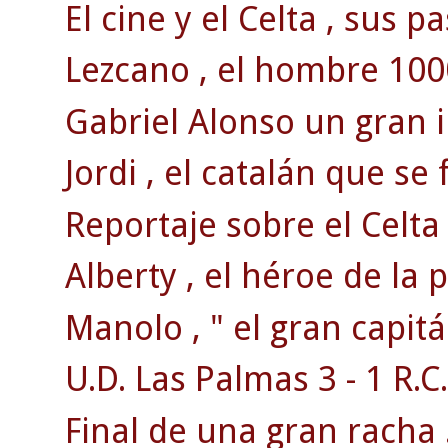
El cine y el Celta , sus p
Lezcano , el hombre 100
Gabriel Alonso un gran 
Jordi , el catalán que se 
Reportaje sobre el Celta
Alberty , el héroe de la
Manolo , " el gran capitá
U.D. Las Palmas 3 - 1 R.C.
Final de una gran racha 