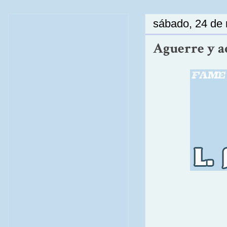
sábado, 24 de
Aguerre y aq