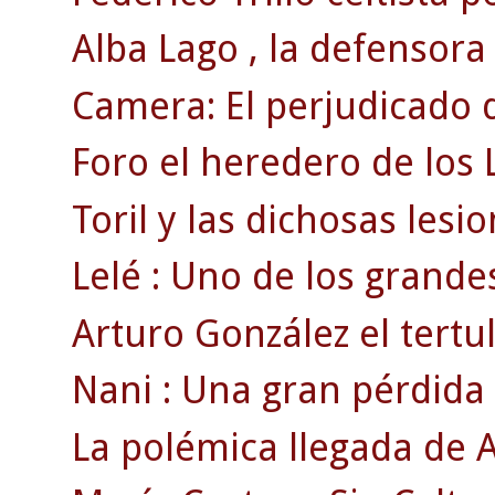
Alba Lago , la defensora
Camera: El perjudicado d
Foro el heredero de los 
Toril y las dichosas lesi
Lelé : Uno de los grandes
Arturo González el tertul
Nani : Una gran pérdida
La polémica llegada de A