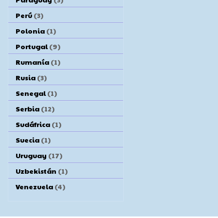
Perú
(3)
Polonia
(1)
Portugal
(9)
Rumanía
(1)
Rusia
(3)
Senegal
(1)
Serbia
(12)
Sudáfrica
(1)
Suecia
(1)
Uruguay
(17)
Uzbekistán
(1)
Venezuela
(4)