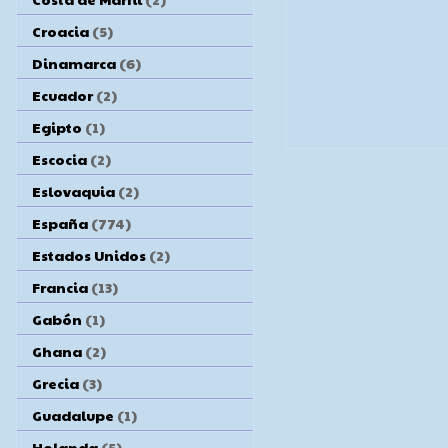
Croacia
(5)
Dinamarca
(6)
Ecuador
(2)
Egipto
(1)
Escocia
(2)
Eslovaquia
(2)
España
(774)
Estados Unidos
(2)
Francia
(13)
Gabón
(1)
Ghana
(2)
Grecia
(3)
Guadalupe
(1)
Holanda
(5)