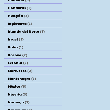
Honduras
(1)
Hungría
(2)
Inglaterra
(1)
Irlanda del Norte
(1)
Israel
(1)
Italia
(1)
Kosovo
(2)
Letonia
(2)
Marruecos
(2)
Montenegro
(1)
México
(5)
Nigeria
(3)
Noruega
(3)
Paraguay
(3)