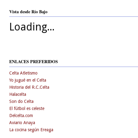
Vista desde Río Bajo
Loading...
ENLACES PREFERIDOS
Celta Atletismo
Yo jugué en el Celta
Historia del R.C.Celta
Halacelta
Son do Celta
El fútbol es celeste
Delcelta.com
Aviario Anaya
La cocina según Ereaga