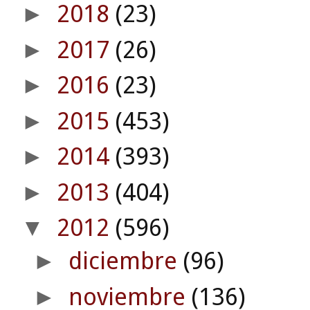
2018
(23)
►
2017
(26)
►
2016
(23)
►
2015
(453)
►
2014
(393)
►
2013
(404)
►
2012
(596)
▼
diciembre
(96)
►
noviembre
(136)
►