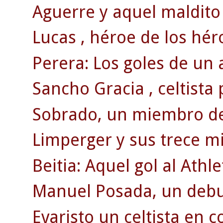
Aguerre y aquel maldito 
Lucas , héroe de los hér
Perera: Los goles de un 
Sancho Gracia , celtista
Sobrado, un miembro de 
Limperger y sus trece mi
Beitia: Aquel gol al Athle
Manuel Posada, un debut
Evaristo un celtista en c