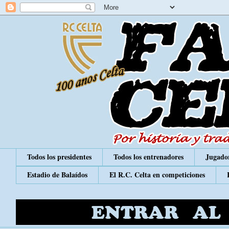
Todos los presidentes
Todos los entrenadores
Jugador
Estadio de Balaídos
El R.C. Celta en competiciones