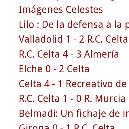
Imágenes Celestes
Lilo : De la defensa a la 
Valladolid 1 - 2 R.C. Celta
R.C. Celta 4 - 3 Almería
Elche 0 - 2 Celta
Celta 4 - 1 Recreativo d
R.C. Celta 1 - 0 R. Murcia 
Belmadi: Un fichaje de i
Girona 0 - 1 R.C. Celta .