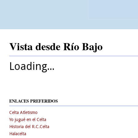
Vista desde Río Bajo
Loading...
ENLACES PREFERIDOS
Celta Atletismo
Yo jugué en el Celta
Historia del R.C.Celta
Halacelta