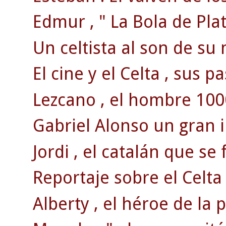
Edmur , " La Bola de Plat
Un celtista al son de su 
El cine y el Celta , sus p
Lezcano , el hombre 100
Gabriel Alonso un gran 
Jordi , el catalán que se 
Reportaje sobre el Celta
Alberty , el héroe de la