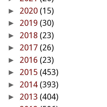
2020
(15)
►
2019
(30)
►
2018
(23)
►
2017
(26)
►
2016
(23)
►
2015
(453)
►
2014
(393)
►
2013
(404)
►