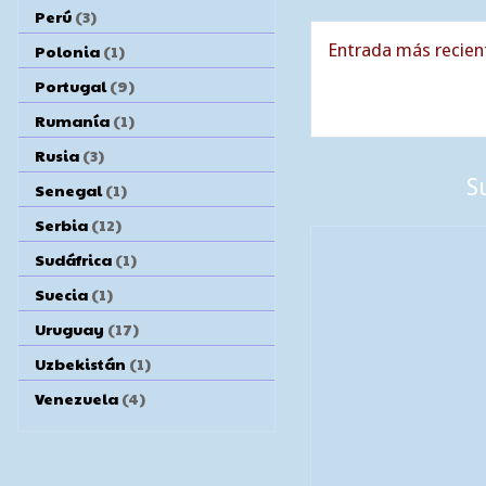
Perú
(3)
Entrada más recien
Polonia
(1)
Portugal
(9)
Rumanía
(1)
Rusia
(3)
S
Senegal
(1)
Serbia
(12)
Sudáfrica
(1)
Suecia
(1)
Uruguay
(17)
Uzbekistán
(1)
Venezuela
(4)