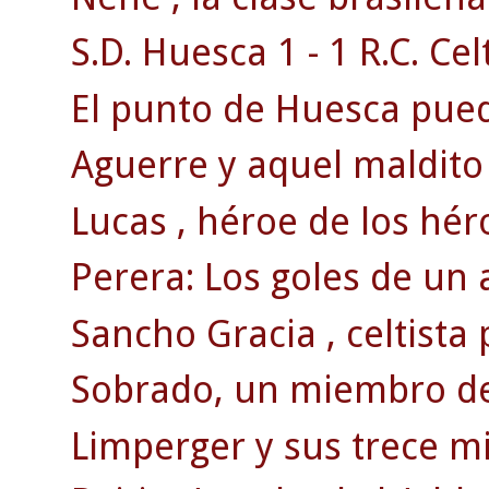
S.D. Huesca 1 - 1 R.C. Celt
El punto de Huesca puede
Aguerre y aquel maldito 
Lucas , héroe de los hér
Perera: Los goles de un 
Sancho Gracia , celtista
Sobrado, un miembro de 
Limperger y sus trece mi