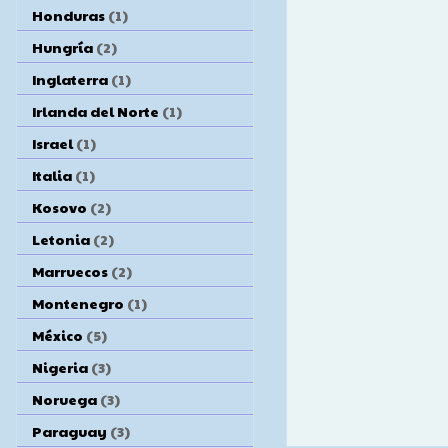
Honduras
(1)
Hungría
(2)
Inglaterra
(1)
Irlanda del Norte
(1)
Israel
(1)
Italia
(1)
Kosovo
(2)
Letonia
(2)
Marruecos
(2)
Montenegro
(1)
México
(5)
Nigeria
(3)
Noruega
(3)
Paraguay
(3)