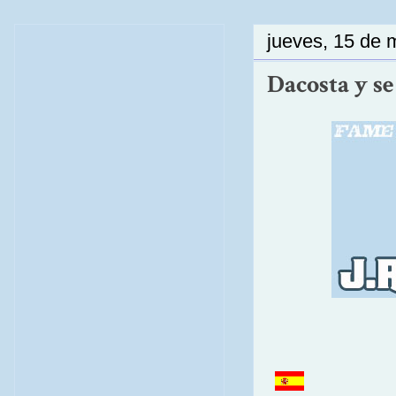
jueves, 15 de 
Dacosta y se