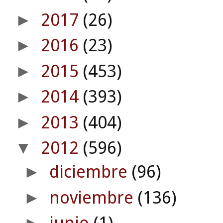
2017
(26)
►
2016
(23)
►
2015
(453)
►
2014
(393)
►
2013
(404)
►
2012
(596)
▼
diciembre
(96)
►
noviembre
(136)
►