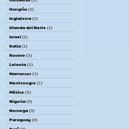
Hungría
(2)
Inglaterra
(1)
Irlanda del Norte
(1)
Israel
(1)
Italia
(1)
Kosovo
(2)
Letonia
(2)
Marruecos
(2)
Montenegro
(1)
México
(5)
Nigeria
(3)
Noruega
(3)
Paraguay
(3)
Perú
(3)