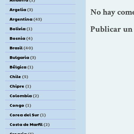
Argelia
(3)
No hay come
Argentina
(43)
Publicar un
Bolivia
(1)
Bosnia
(4)
Brasil
(40)
Bulgaria
(3)
Bélgica
(1)
Chile
(5)
Chipre
(1)
Colombia
(2)
Congo
(1)
Corea del Sur
(1)
Costa de Marfil
(2)
Croacia
(5)