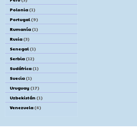
Polonia
(1)
Portugal
(9)
Rumanía
(1)
Rusia
(3)
Senegal
(1)
Serbia
(12)
Sudáfrica
(1)
Suecia
(1)
Uruguay
(17)
Uzbekistán
(1)
Venezuela
(4)