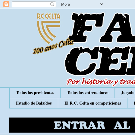
Todos los presidentes
Todos los entrenadores
Jugador
Estadio de Balaídos
El R.C. Celta en competiciones