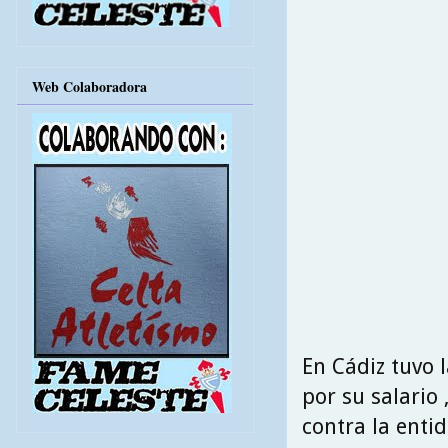
Web Colaboradora
En Cádiz tuvo 
por su salario
contra la enti