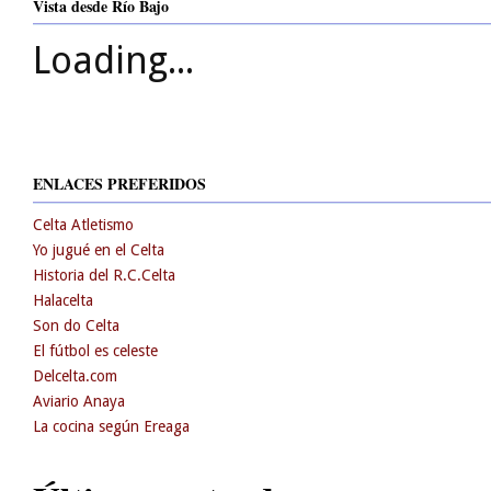
Vista desde Río Bajo
Loading...
ENLACES PREFERIDOS
Celta Atletismo
Yo jugué en el Celta
Historia del R.C.Celta
Halacelta
Son do Celta
El fútbol es celeste
Delcelta.com
Aviario Anaya
La cocina según Ereaga