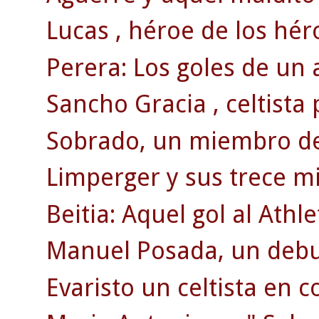
Lucas , héroe de los hér
Perera: Los goles de un 
Sancho Gracia , celtista
Sobrado, un miembro de 
Limperger y sus trece mi
Beitia: Aquel gol al Athle
Manuel Posada, un debut
Evaristo un celtista en c