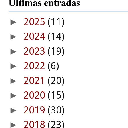
Últimas entradas
2025
(11)
►
2024
(14)
►
2023
(19)
►
2022
(6)
►
2021
(20)
►
2020
(15)
►
2019
(30)
►
2018
(23)
►