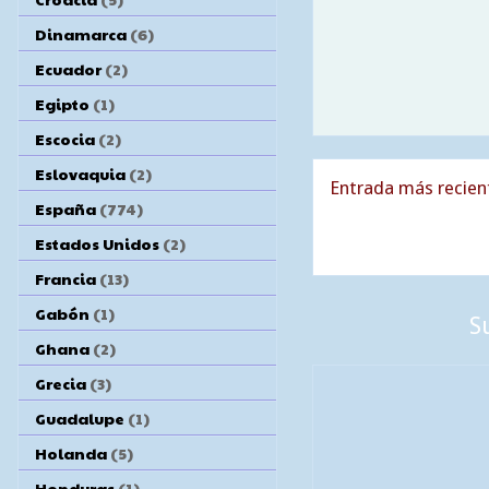
Dinamarca
(6)
Ecuador
(2)
Egipto
(1)
Escocia
(2)
Eslovaquia
(2)
Entrada más recien
España
(774)
Estados Unidos
(2)
Francia
(13)
Gabón
(1)
S
Ghana
(2)
Grecia
(3)
Guadalupe
(1)
Holanda
(5)
Honduras
(1)