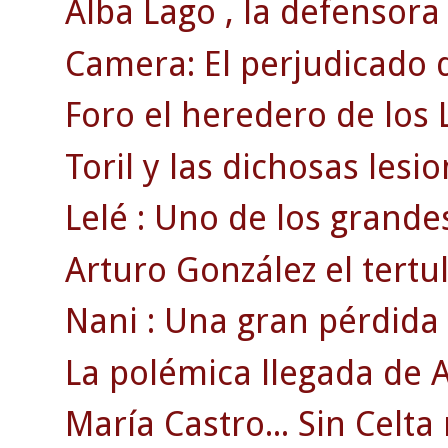
Alba Lago , la defensora
Camera: El perjudicado d
Foro el heredero de los 
Toril y las dichosas lesi
Lelé : Uno de los grandes
Arturo González el tertul
Nani : Una gran pérdida
La polémica llegada de A
María Castro... Sin Celta