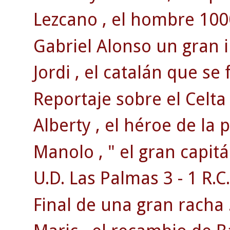
Lezcano , el hombre 100
Gabriel Alonso un gran 
Jordi , el catalán que se 
Reportaje sobre el Celta
Alberty , el héroe de la
Manolo , " el gran capitá
U.D. Las Palmas 3 - 1 R.C.
Final de una gran racha 