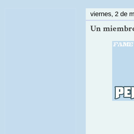
viernes, 2 de 
Un miembro d