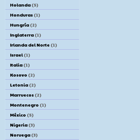
Holanda
(5)
Honduras
(1)
Hungría
(2)
Inglaterra
(1)
Irlanda del Norte
(1)
Israel
(1)
Italia
(1)
Kosovo
(2)
Letonia
(2)
Marruecos
(2)
Montenegro
(1)
México
(5)
Nigeria
(3)
Noruega
(3)