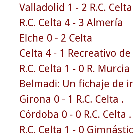
Valladolid 1 - 2 R.C. Celta
R.C. Celta 4 - 3 Almería
Elche 0 - 2 Celta
Celta 4 - 1 Recreativo d
R.C. Celta 1 - 0 R. Murcia 
Belmadi: Un fichaje de i
Girona 0 - 1 R.C. Celta .
Córdoba 0 - 0 R.C. Celta .
R.C. Celta 1 - 0 Gimnásti