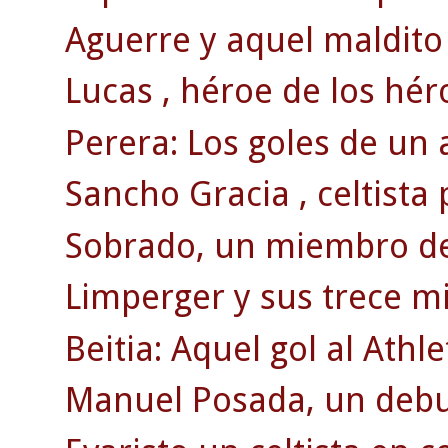
Aguerre y aquel maldito 
Lucas , héroe de los hér
Perera: Los goles de un 
Sancho Gracia , celtista
Sobrado, un miembro de 
Limperger y sus trece mi
Beitia: Aquel gol al Athle
Manuel Posada, un debut