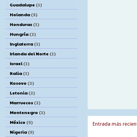
Guadalupe
(1)
Holanda
(5)
Honduras
(1)
Hungría
(2)
Inglaterra
(1)
Irlanda del Norte
(1)
Israel
(1)
Italia
(1)
Kosovo
(2)
Letonia
(2)
Marruecos
(2)
Montenegro
(1)
México
(5)
Entrada más recien
Nigeria
(3)