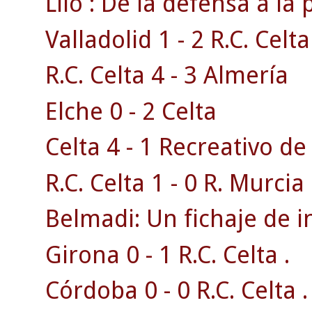
Lilo : De la defensa a la 
Valladolid 1 - 2 R.C. Celta
R.C. Celta 4 - 3 Almería
Elche 0 - 2 Celta
Celta 4 - 1 Recreativo d
R.C. Celta 1 - 0 R. Murcia 
Belmadi: Un fichaje de i
Girona 0 - 1 R.C. Celta .
Córdoba 0 - 0 R.C. Celta .