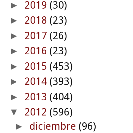
2019
(30)
►
2018
(23)
►
2017
(26)
►
2016
(23)
►
2015
(453)
►
2014
(393)
►
2013
(404)
►
2012
(596)
▼
diciembre
(96)
►