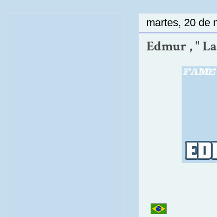
martes, 20 de
Edmur , " La 