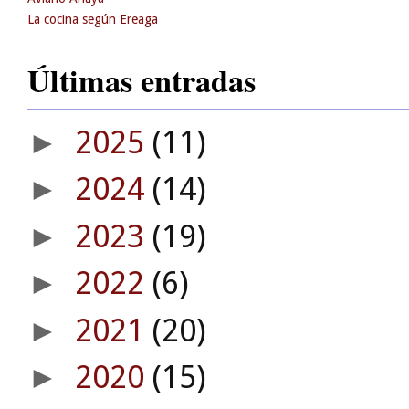
La cocina según Ereaga
Últimas entradas
2025
(11)
►
2024
(14)
►
2023
(19)
►
2022
(6)
►
2021
(20)
►
2020
(15)
►