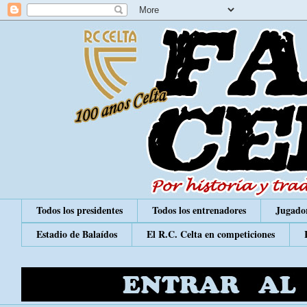
Todos los presidentes
Todos los entrenadores
Jugador
Estadio de Balaídos
El R.C. Celta en competiciones