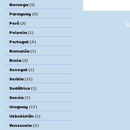
Noruega
(3)
Paraguay
(3)
Perú
(3)
S
Polonia
(1)
Portugal
(9)
Rumanía
(1)
Rusia
(3)
Senegal
(1)
Serbia
(12)
Sudáfrica
(1)
Suecia
(1)
Uruguay
(17)
Uzbekistán
(1)
Venezuela
(4)