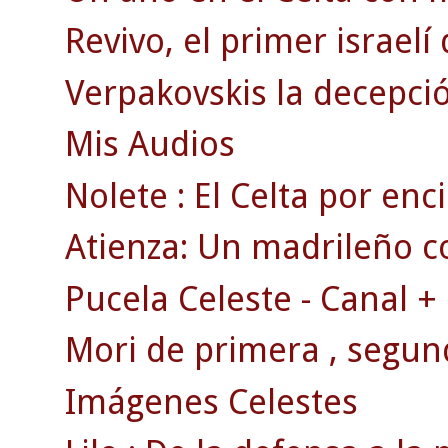
Revivo, el primer israelí
Verpakovskis la decepció
Mis Audios
Nolete : El Celta por en
Atienza: Un madrileño c
Pucela Celeste - Canal +
Mori de primera , segun
Imágenes Celestes