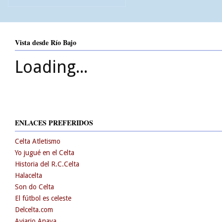
Vista desde Río Bajo
Loading...
ENLACES PREFERIDOS
Celta Atletismo
Yo jugué en el Celta
Historia del R.C.Celta
Halacelta
Son do Celta
El fútbol es celeste
Delcelta.com
Aviario Anaya