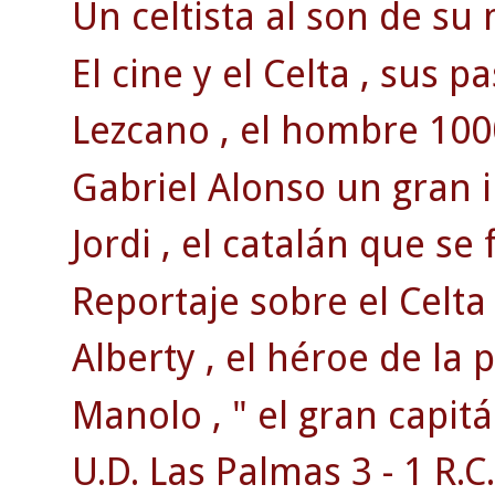
Un celtista al son de su 
El cine y el Celta , sus p
Lezcano , el hombre 100
Gabriel Alonso un gran 
Jordi , el catalán que se 
Reportaje sobre el Celta
Alberty , el héroe de la
Manolo , " el gran capitá
U.D. Las Palmas 3 - 1 R.C.