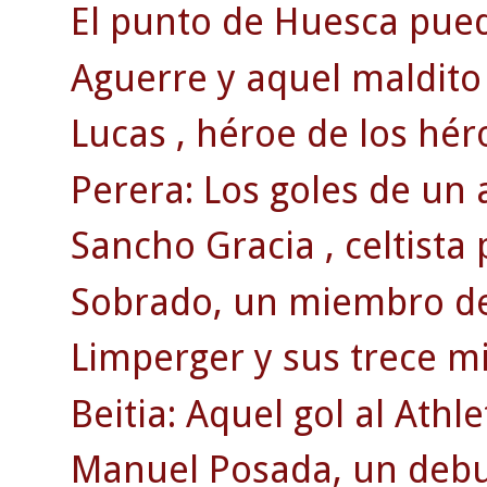
El punto de Huesca puede
Aguerre y aquel maldito 
Lucas , héroe de los hér
Perera: Los goles de un 
Sancho Gracia , celtista
Sobrado, un miembro de 
Limperger y sus trece mi
Beitia: Aquel gol al Athle
Manuel Posada, un debut