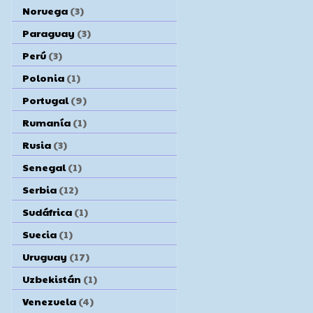
Noruega
(3)
Paraguay
(3)
Perú
(3)
Polonia
(1)
Portugal
(9)
Rumanía
(1)
Rusia
(3)
Senegal
(1)
Serbia
(12)
Sudáfrica
(1)
Suecia
(1)
Uruguay
(17)
Uzbekistán
(1)
Venezuela
(4)