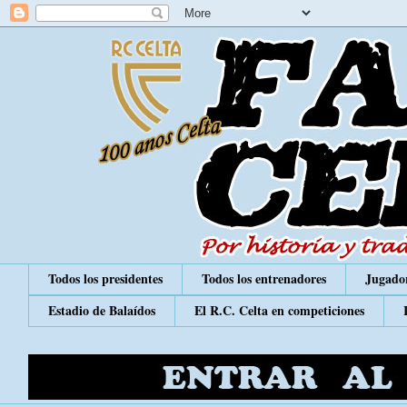
Todos los presidentes
Todos los entrenadores
Jugador
Estadio de Balaídos
El R.C. Celta en competiciones