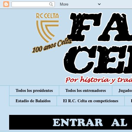
Todos los presidentes
Todos los entrenadores
Jugador
Estadio de Balaídos
El R.C. Celta en competiciones