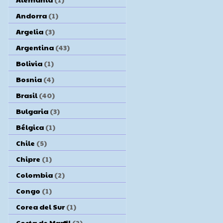
Andorra
(1)
Argelia
(3)
Argentina
(43)
Bolivia
(1)
Bosnia
(4)
Brasil
(40)
Bulgaria
(3)
Bélgica
(1)
Chile
(5)
Chipre
(1)
Colombia
(2)
Congo
(1)
Corea del Sur
(1)
Costa de Marfil
(2)