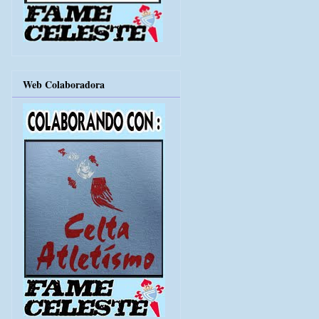
Web Colaboradora