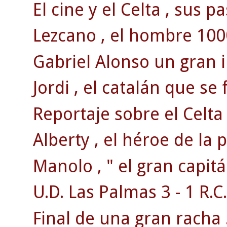
El cine y el Celta , sus p
Lezcano , el hombre 100
Gabriel Alonso un gran 
Jordi , el catalán que se 
Reportaje sobre el Celta
Alberty , el héroe de la
Manolo , " el gran capitá
U.D. Las Palmas 3 - 1 R.C.
Final de una gran racha 