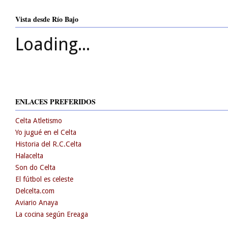
Vista desde Río Bajo
Loading...
ENLACES PREFERIDOS
Celta Atletismo
Yo jugué en el Celta
Historia del R.C.Celta
Halacelta
Son do Celta
El fútbol es celeste
Delcelta.com
Aviario Anaya
La cocina según Ereaga