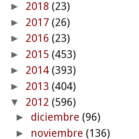
2018
(23)
►
2017
(26)
►
2016
(23)
►
2015
(453)
►
2014
(393)
►
2013
(404)
►
2012
(596)
▼
diciembre
(96)
►
noviembre
(136)
►