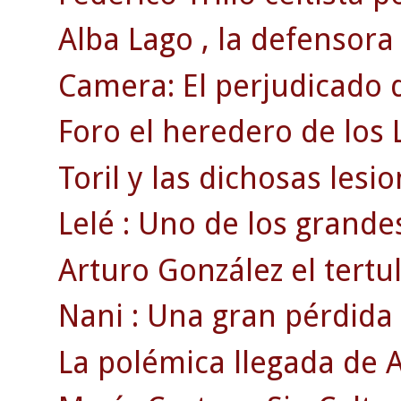
Alba Lago , la defensora
Camera: El perjudicado d
Foro el heredero de los 
Toril y las dichosas lesi
Lelé : Uno de los grandes
Arturo González el tertul
Nani : Una gran pérdida
La polémica llegada de A