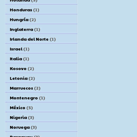
Honduras
(1)
Hungría
(2)
Inglaterra
(1)
Irlanda del Norte
(1)
Israel
(1)
Italia
(1)
Kosovo
(2)
Letonia
(2)
Marruecos
(2)
Montenegro
(1)
México
(5)
Nigeria
(3)
Noruega
(3)
Paraguay
(3)