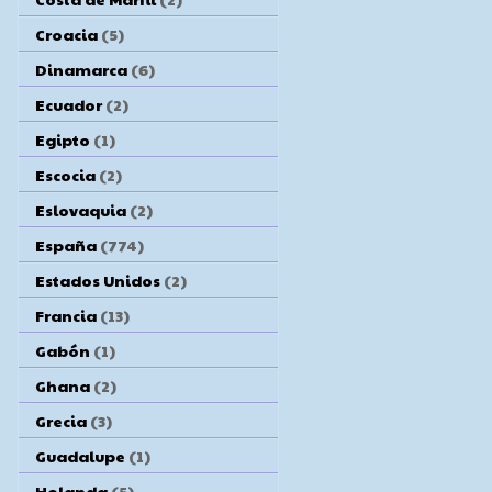
Croacia
(5)
Dinamarca
(6)
Ecuador
(2)
Egipto
(1)
Escocia
(2)
Eslovaquia
(2)
España
(774)
Estados Unidos
(2)
Francia
(13)
Gabón
(1)
Ghana
(2)
Grecia
(3)
Guadalupe
(1)
Holanda
(5)