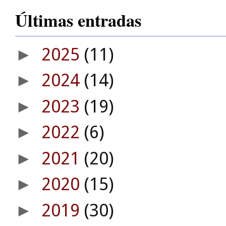
Últimas entradas
2025
(11)
►
2024
(14)
►
2023
(19)
►
2022
(6)
►
2021
(20)
►
2020
(15)
►
2019
(30)
►