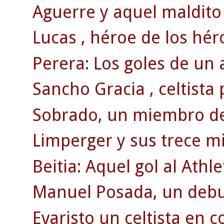
Aguerre y aquel maldito 
Lucas , héroe de los hér
Perera: Los goles de un 
Sancho Gracia , celtista
Sobrado, un miembro de 
Limperger y sus trece mi
Beitia: Aquel gol al Athle
Manuel Posada, un debut
Evaristo un celtista en c