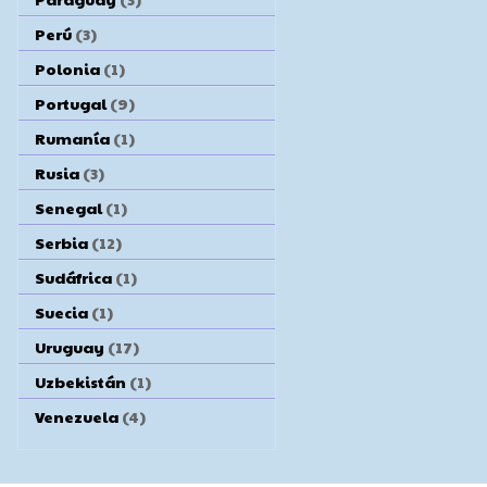
Perú
(3)
Polonia
(1)
Portugal
(9)
Rumanía
(1)
Rusia
(3)
Senegal
(1)
Serbia
(12)
Sudáfrica
(1)
Suecia
(1)
Uruguay
(17)
Uzbekistán
(1)
Venezuela
(4)