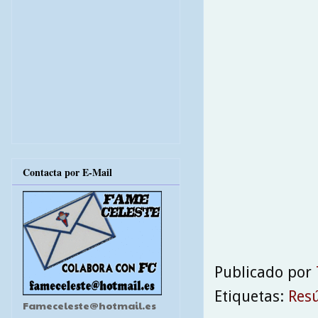
Contacta por E-Mail
Publicado por
Etiquetas:
Res
Fameceleste@hotmail.es