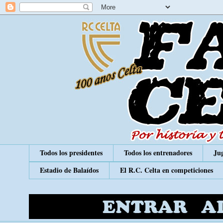
Todos los presidentes
Todos los entrenadores
Jug
Estadio de Balaídos
El R.C. Celta en competiciones