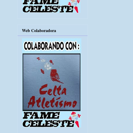
Web Colaboradora