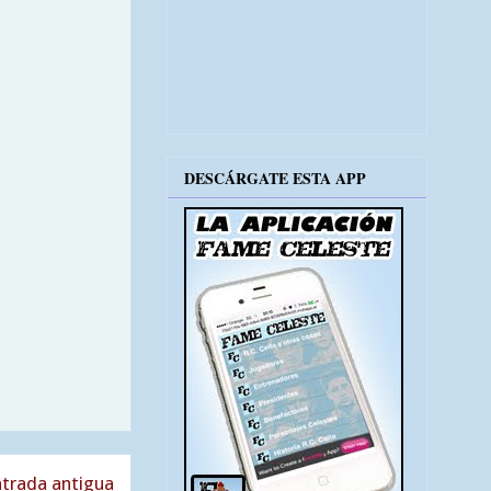
DESCÁRGATE ESTA APP
trada antigua