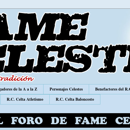
adores de la A a la Z
Personajes Celestes
Benefactores del R.
R.C. Celta Atletismo
R.C. Celta Baloncesto