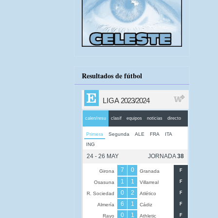
Resultados de fútbol