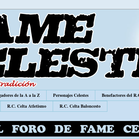
adores de la A a la Z
Personajes Celestes
Benefactores del R.
R.C. Celta Atletismo
R.C. Celta Baloncesto