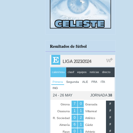
Resultados de fútbol