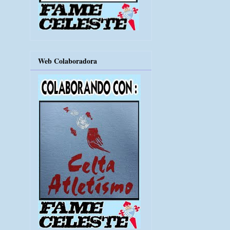
Web Colaboradora