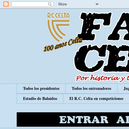
Todos los presidentes
Todos los entrenadores
Jug
Estadio de Balaídos
El R.C. Celta en competiciones