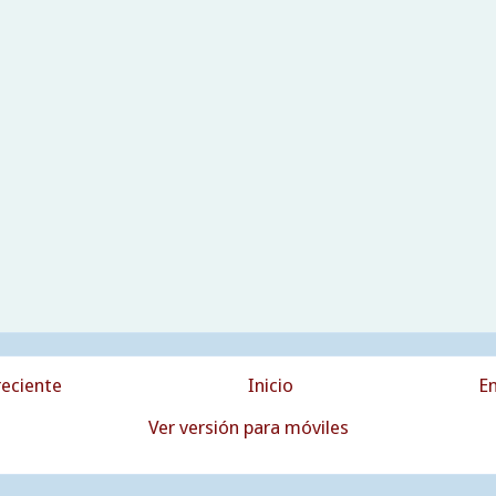
eciente
Inicio
En
Ver versión para móviles