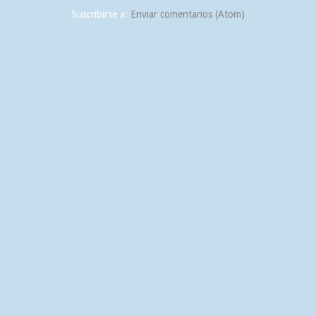
Suscribirse a:
Enviar comentarios (Atom)