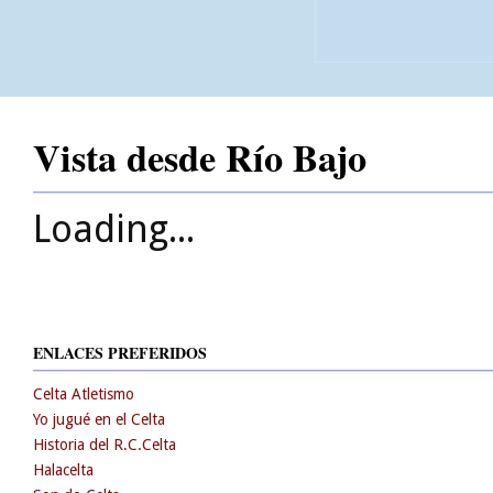
Vista desde Río Bajo
Loading...
ENLACES PREFERIDOS
Celta Atletismo
Yo jugué en el Celta
Historia del R.C.Celta
Halacelta