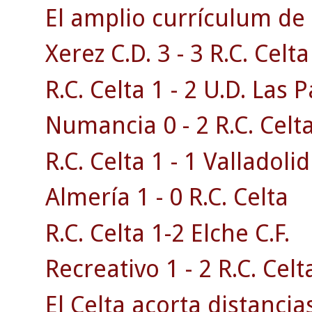
El amplio currículum de 
Xerez C.D. 3 - 3 R.C. Celta 
R.C. Celta 1 - 2 U.D. Las 
Numancia 0 - 2 R.C. Celta
R.C. Celta 1 - 1 Valladolid
Almería 1 - 0 R.C. Celta
R.C. Celta 1-2 Elche C.F.
Recreativo 1 - 2 R.C. Celt
El Celta acorta distancias