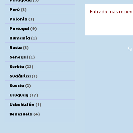
Perú
(3)
Entrada más recien
Polonia
(1)
Portugal
(9)
Rumanía
(1)
Rusia
(3)
S
Senegal
(1)
Serbia
(12)
Sudáfrica
(1)
Suecia
(1)
Uruguay
(17)
Uzbekistán
(1)
Venezuela
(4)