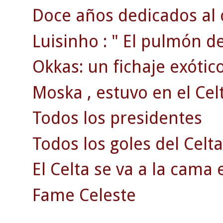
Doce años dedicados al 
Luisinho : " El pulmón d
Okkas: un fichaje exótico
Moska , estuvo en el Celt
Todos los presidentes
Todos los goles del Celta
El Celta se va a la cama 
Fame Celeste