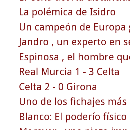
La polémica de Isidro
Un campeón de Europa g
Jandro , un experto en s
Espinosa , el hombre qu
Real Murcia 1 - 3 Celta
Celta 2 - 0 Girona
Uno de los fichajes más 
Blanco: El poderío físico