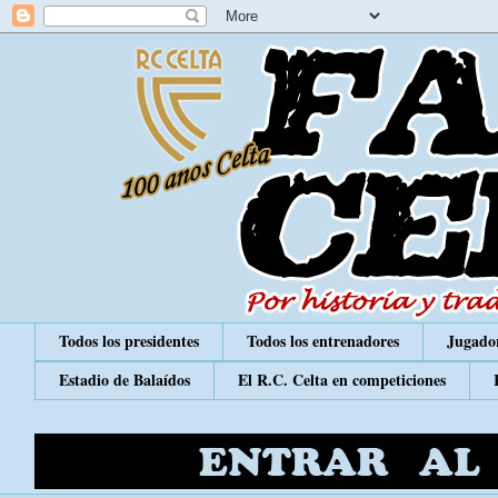
Todos los presidentes
Todos los entrenadores
Jugador
Estadio de Balaídos
El R.C. Celta en competiciones