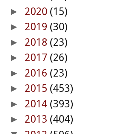
2020
(15)
►
2019
(30)
►
2018
(23)
►
2017
(26)
►
2016
(23)
►
2015
(453)
►
2014
(393)
►
2013
(404)
►