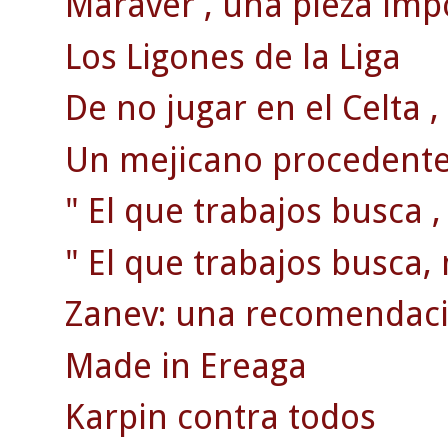
Maraver , una pieza impo
Los Ligones de la Liga
De no jugar en el Celta , 
Un mejicano procedente 
" El que trabajos busca ,
" El que trabajos busca, 
Zanev: una recomendaci
Made in Ereaga
Karpin contra todos