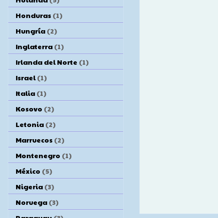
Honduras
(1)
Hungría
(2)
Inglaterra
(1)
Irlanda del Norte
(1)
Israel
(1)
Italia
(1)
Kosovo
(2)
Letonia
(2)
Marruecos
(2)
Montenegro
(1)
México
(5)
Nigeria
(3)
Noruega
(3)
Paraguay
(3)