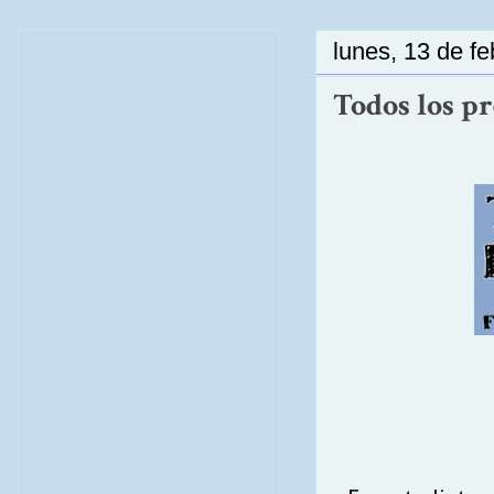
lunes, 13 de f
Todos los p