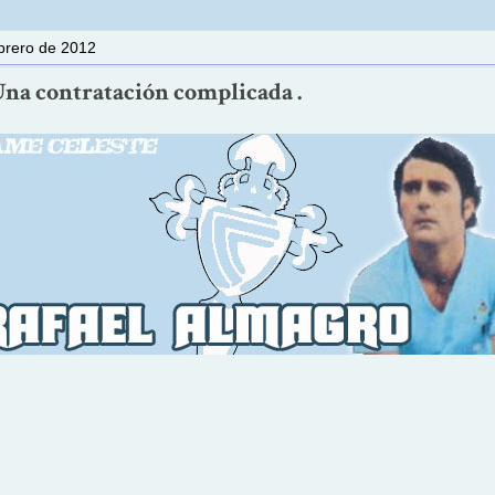
ebrero de 2012
Una contratación complicada .