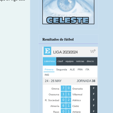
Resultados de fútbol