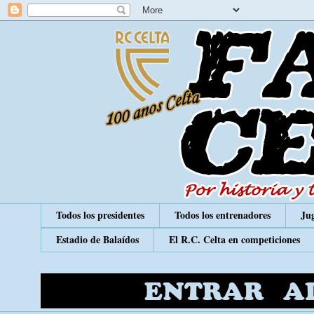
Todos los presidentes
Todos los entrenadores
Jug
Estadio de Balaídos
El R.C. Celta en competiciones