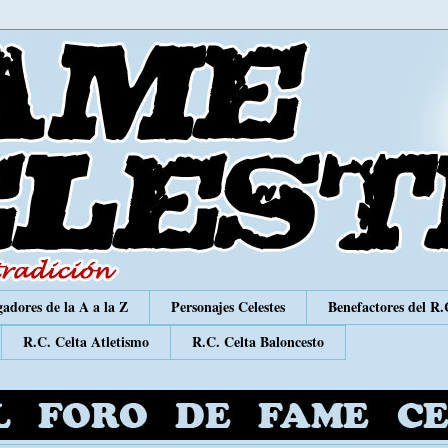
adores de la A a la Z
Personajes Celestes
Benefactores del R.
R.C. Celta Atletismo
R.C. Celta Baloncesto